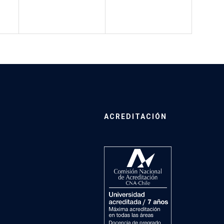
ACREDITACIÓN