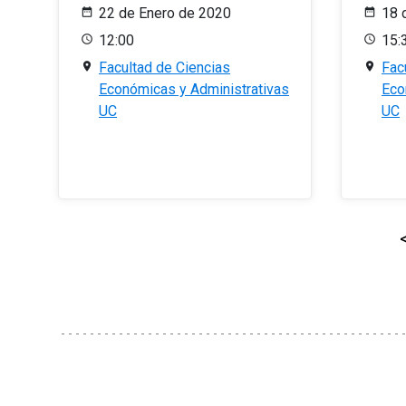
22 de Enero de 2020
18 
12:00
15:
Facultad de Ciencias
Fac
Económicas y Administrativas
Eco
UC
UC