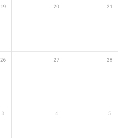
19
20
21
26
27
28
3
4
5