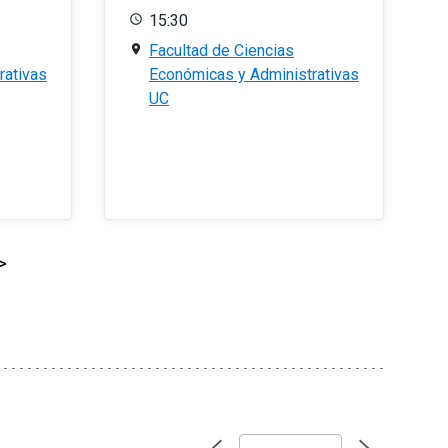
15:30
Facultad de Ciencias
rativas
Económicas y Administrativas
UC
>