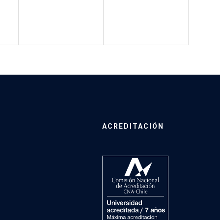
ACREDITACIÓN