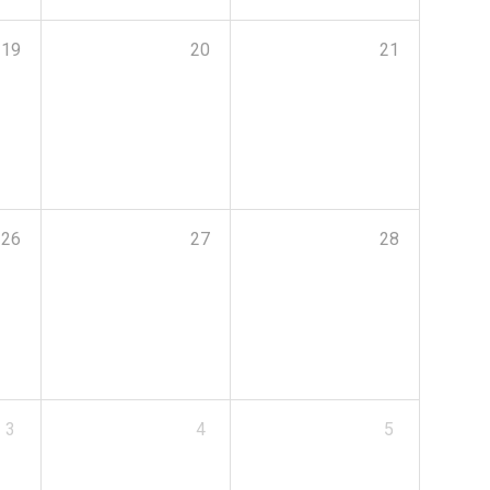
19
20
21
26
27
28
3
4
5