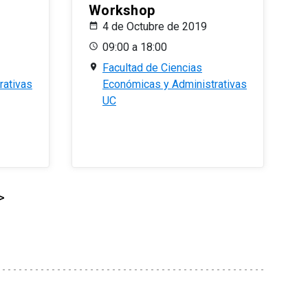
Workshop
4 de Octubre de 2019
09:00 a 18:00
Facultad de Ciencias
rativas
Económicas y Administrativas
UC
>