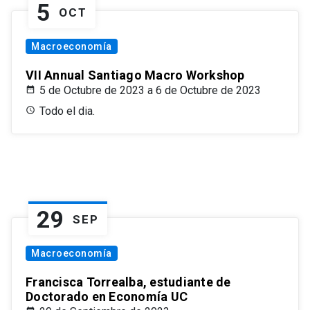
5
OCT
Macroeconomía
VII Annual Santiago Macro Workshop
5 de Octubre de 2023 a 6 de Octubre de 2023
Todo el dia.
29
SEP
Macroeconomía
Francisca Torrealba, estudiante de
Doctorado en Economía UC