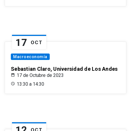
17
OCT
Macroeconomía
Sebastian Claro, Universidad de Los Andes
17 de Octubre de 2023
13:30 a 14:30
12
OCT