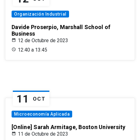
Organización Industrial
Davide Proserpio, Marshall School of
Business
12 de Octubre de 2023
12:40 a 13:45
11
OCT
Microeconomía Aplicada
[Online] Sarah Armitage, Boston University
11 de Octubre de 2023