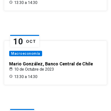
13:30 a 14:30
10
OCT
Macroeconomía
Mario González, Banco Central de Chile
10 de Octubre de 2023
13:30 a 14:30