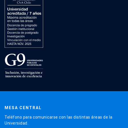
MESA CENTRAL
Teléfono para comunicarse con las distintas áreas de la
Universidad.