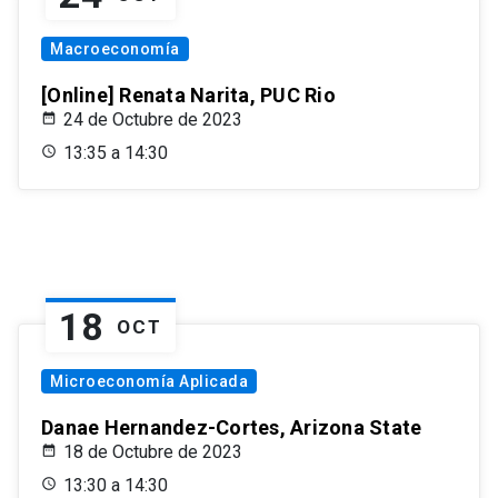
Macroeconomía
[Online] Renata Narita, PUC Rio
24 de Octubre de 2023
13:35 a 14:30
18
OCT
Microeconomía Aplicada
Danae Hernandez-Cortes, Arizona State
18 de Octubre de 2023
13:30 a 14:30