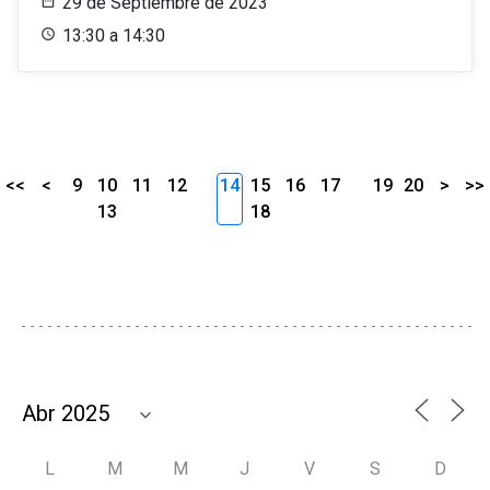
29 de Septiembre de 2023
13:30 a 14:30
<<
<
9
10
11
12
14
15
16
17
19
20
>
>>
13
18
L
M
M
J
V
S
D