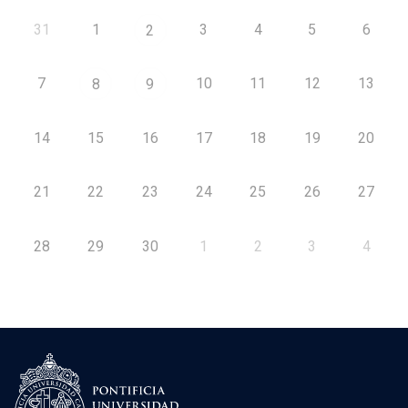
31
1
3
4
5
6
2
7
10
11
12
13
8
9
14
15
16
17
18
19
20
21
22
23
24
25
26
27
28
29
30
1
2
3
4