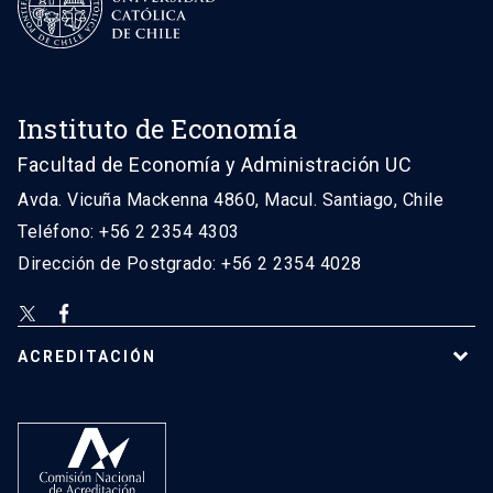
Instituto de Economía
Facultad de Economía y Administración UC
Avda. Vicuña Mackenna 4860, Macul. Santiago, Chile
Teléfono: +56 2 2354 4303
Dirección de Postgrado: +56 2 2354 4028
ACREDITACIÓN