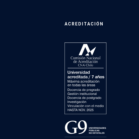
ACREDITACIÓN