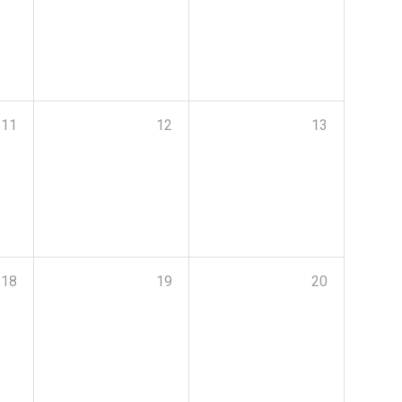
11
12
13
18
19
20