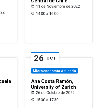
Central de Chile
11 de Noviembre de 2022
022
14:00 a 16:00
26
OCT
Microeconomía Aplicada
cuela
Ana Costa Ramón,
University of Zurich
26 de Octubre de 2022
15:30 a 17:30