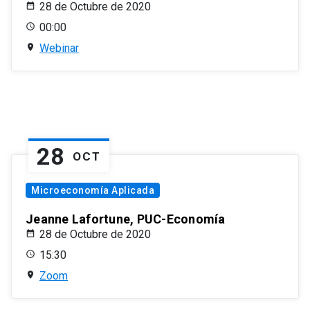
28 de Octubre de 2020
00:00
Webinar
28
OCT
Microeconomía Aplicada
Jeanne Lafortune, PUC-Economía
28 de Octubre de 2020
15:30
Zoom