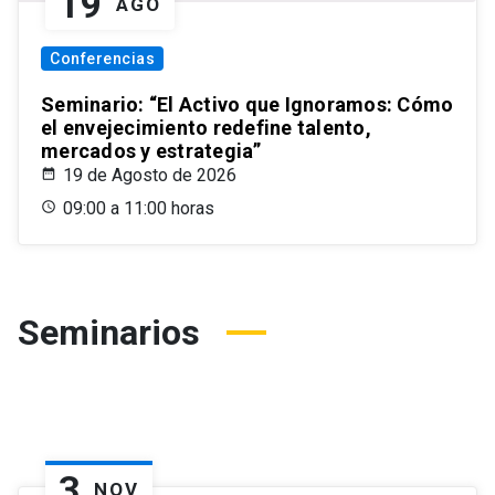
19
AGO
Conferencias
Seminario: “El Activo que Ignoramos: Cómo
el envejecimiento redefine talento,
mercados y estrategia”
19 de Agosto de 2026
09:00 a 11:00 horas
Seminarios
3
NOV