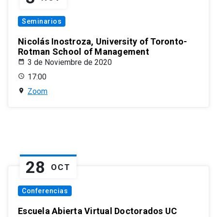
Seminarios
Nicolás Inostroza, University of Toronto-
Rotman School of Management
3 de Noviembre de 2020
17:00
Zoom
28
OCT
Conferencias
Escuela Abierta Virtual Doctorados UC