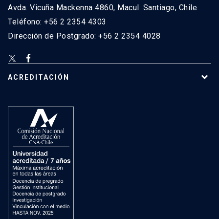
Avda. Vicuña Mackenna 4860, Macul. Santiago, Chile
Teléfono: +56 2 2354 4303
Dirección de Postgrado: +56 2 2354 4028
ACREDITACIÓN