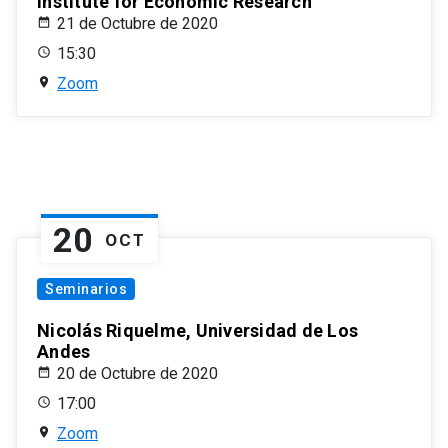
Institute for Economic Research
21 de Octubre de 2020
15:30
Zoom
20
OCT
Seminarios
Nicolás Riquelme, Universidad de Los
Andes
20 de Octubre de 2020
17:00
Zoom