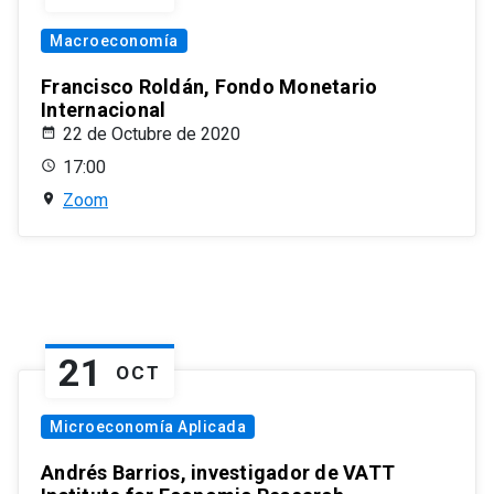
Macroeconomía
Francisco Roldán, Fondo Monetario
Internacional
22 de Octubre de 2020
17:00
Zoom
21
OCT
Microeconomía Aplicada
Andrés Barrios, investigador de VATT