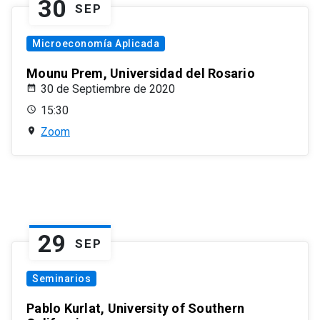
30
SEP
Microeconomía Aplicada
Mounu Prem, Universidad del Rosario
30 de Septiembre de 2020
15:30
Zoom
29
SEP
Seminarios
Pablo Kurlat, University of Southern