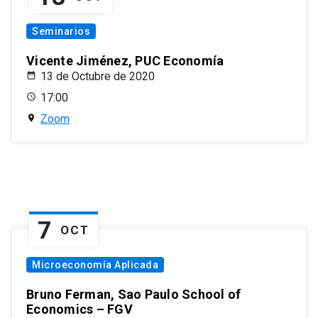
Seminarios
Vicente Jiménez, PUC Economía
13 de Octubre de 2020
17:00
Zoom
7
OCT
Microeconomía Aplicada
Bruno Ferman, Sao Paulo School of
Economics – FGV