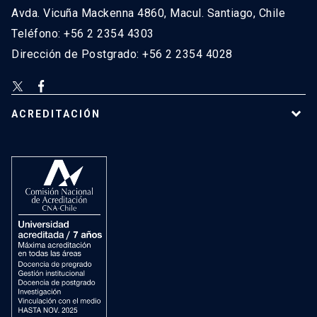
Avda. Vicuña Mackenna 4860, Macul. Santiago, Chile
Teléfono: +56 2 2354 4303
Dirección de Postgrado: +56 2 2354 4028
ACREDITACIÓN