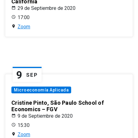
California
29 de Septiembre de 2020
17:00
Zoom
9
SEP
Microeconomía Aplicada
Cristine Pinto, São Paulo School of
Economics – FGV
9 de Septiembre de 2020
15:30
Zoom