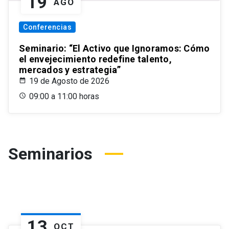
19
AGO
Conferencias
Seminario: “El Activo que Ignoramos: Cómo
el envejecimiento redefine talento,
mercados y estrategia”
19 de Agosto de 2026
09:00 a 11:00 horas
Seminarios
13
OCT