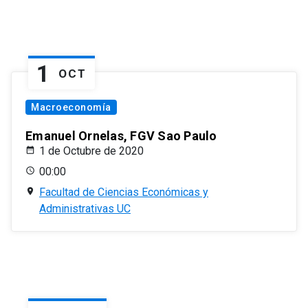
1
OCT
Macroeconomía
Emanuel Ornelas, FGV Sao Paulo
1 de Octubre de 2020
00:00
Facultad de Ciencias Económicas y
Administrativas UC