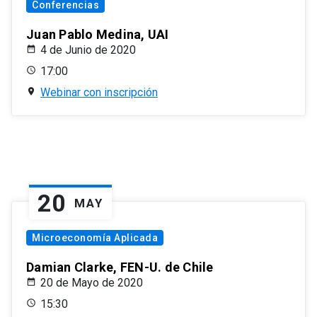
Conferencias
Juan Pablo Medina, UAI
4 de Junio de 2020
17:00
Webinar con inscripción
20
MAY
Microeconomía Aplicada
Damian Clarke, FEN-U. de Chile
20 de Mayo de 2020
15:30