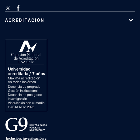
ACREDITACIÓN