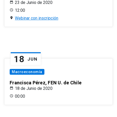
23 de Junio de 2020
12:00
Webinar con inscripción
18
JUN
Macroeconomía
Francisca Pérez, FEN U. de Chile
18 de Junio de 2020
00:00