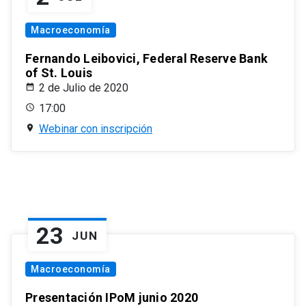
Macroeconomía
Fernando Leibovici, Federal Reserve Bank
of St. Louis
2 de Julio de 2020
17:00
Webinar con inscripción
23
JUN
Macroeconomía
Presentación IPoM junio 2020