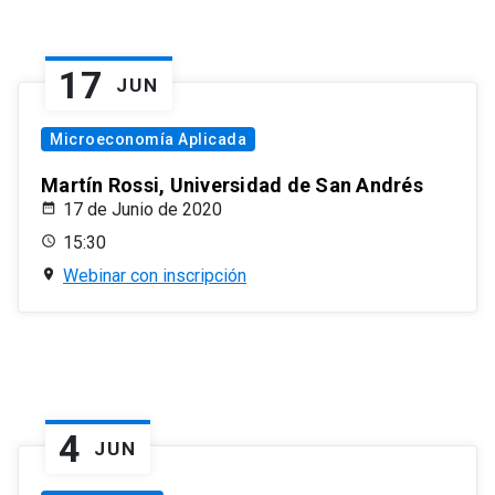
17
JUN
Microeconomía Aplicada
Martín Rossi, Universidad de San Andrés
17 de Junio de 2020
15:30
Webinar con inscripción
4
JUN