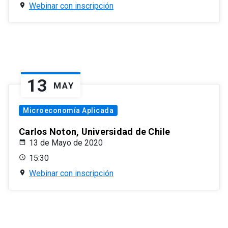
Webinar con inscripción
13
MAY
Microeconomía Aplicada
Carlos Noton, Universidad de Chile
13 de Mayo de 2020
15:30
Webinar con inscripción