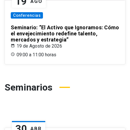
19
AGO
Conferencias
Seminario: “El Activo que Ignoramos: Cómo
el envejecimiento redefine talento,
mercados y estrategia”
19 de Agosto de 2026
09:00 a 11:00 horas
Seminarios
30
ABR