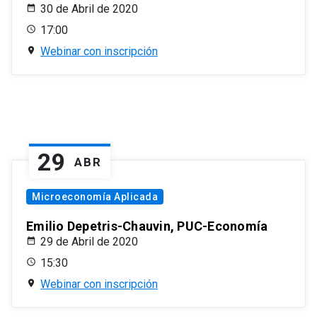
30 de Abril de 2020
17:00
Webinar con inscripción
29
ABR
Microeconomía Aplicada
Emilio Depetris-Chauvin, PUC-Economía
29 de Abril de 2020
15:30
Webinar con inscripción