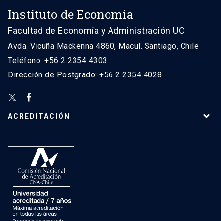
Instituto de Economía
Facultad de Economía y Administración UC
Avda. Vicuña Mackenna 4860, Macul. Santiago, Chile
Teléfono: +56 2 2354 4303
Dirección de Postgrado: +56 2 2354 4028
ACREDITACIÓN