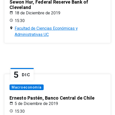
Sewon Hur, Federal Reserve Bank of
Cleveland
18 de Diciembre de 2019
15:30
Facultad de Ciencias Económicas y
Administrativas UC
5
DIC
Macroeconomía
Ernesto Pastén, Banco Central de Chile
5 de Diciembre de 2019
15:30