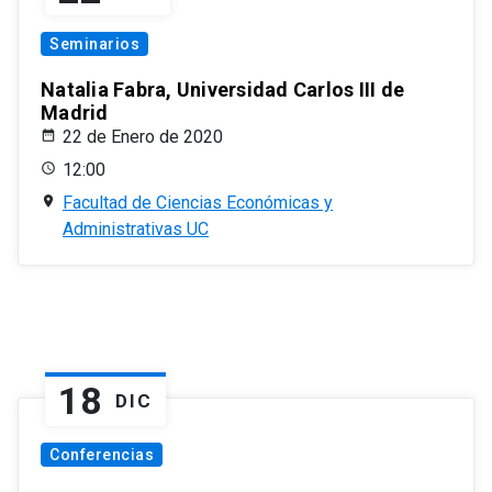
Seminarios
Natalia Fabra, Universidad Carlos III de
Madrid
22 de Enero de 2020
12:00
Facultad de Ciencias Económicas y
Administrativas UC
18
DIC
Conferencias