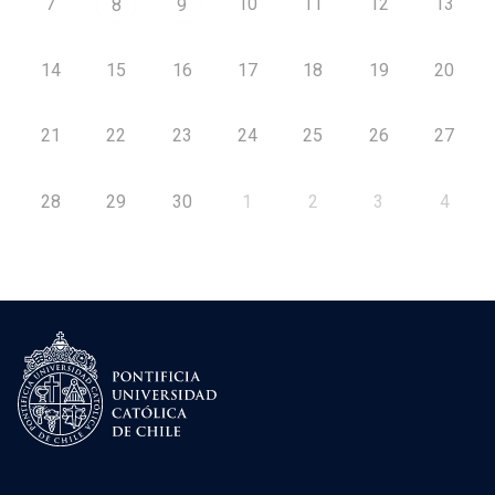
7
10
11
12
13
8
9
14
15
16
17
18
19
20
21
22
23
24
25
26
27
28
29
30
1
2
3
4