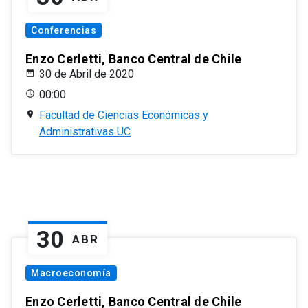
Conferencias
Enzo Cerletti, Banco Central de Chile
30 de Abril de 2020
00:00
Facultad de Ciencias Económicas y
Administrativas UC
30
ABR
Macroeconomía
Enzo Cerletti, Banco Central de Chile