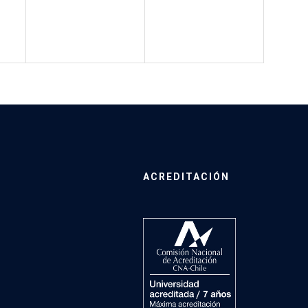
ACREDITACIÓN