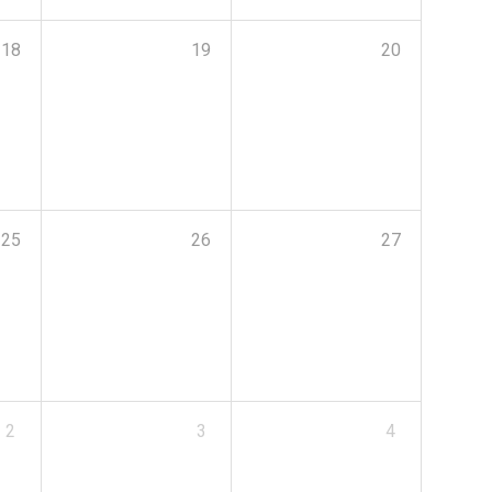
18
19
20
25
26
27
2
3
4