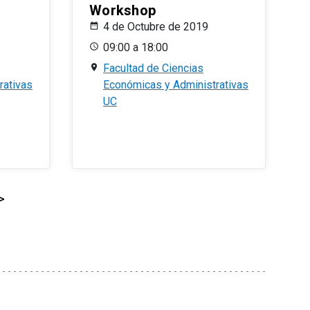
Workshop
4 de Octubre de 2019
09:00 a 18:00
Facultad de Ciencias
rativas
Económicas y Administrativas
UC
>