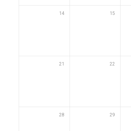
14
15
21
22
28
29