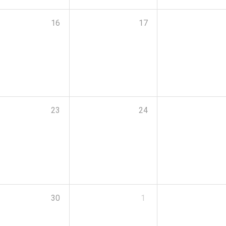
16
17
23
24
30
1