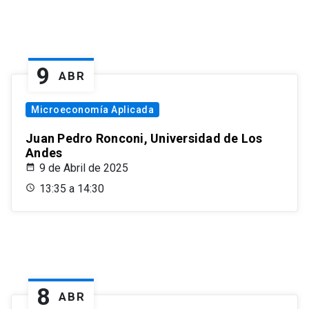
9
ABR
Microeconomía Aplicada
Juan Pedro Ronconi, Universidad de Los
Andes
9 de Abril de 2025
13:35 a 14:30
8
ABR