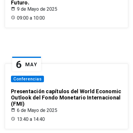
Futuro.
9 de Mayo de 2025
09:00 a 10:00
6
MAY
Conferencias
Presentación capítulos del World Economic
Outlook del Fondo Monetario Internacional
(FMI)
6 de Mayo de 2025
13:40 a 14:40