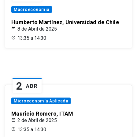
Macroeconomía
Humberto Martínez, Universidad de Chile
8 de Abril de 2025
13:35 a 14:30
2
ABR
Microeconomía Aplicada
Mauricio Romero, ITAM
2 de Abril de 2025
13:35 a 14:30