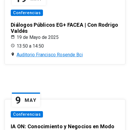
Conferencias
Diálogos Públicos EG+ FACEA | Con Rodrigo
Valdés
19 de Mayo de 2025
13:50 a 14:50
Auditorio Francisco Rosende Bci
9
MAY
Conferencias
IA ON: Conocimiento y Negocios en Modo