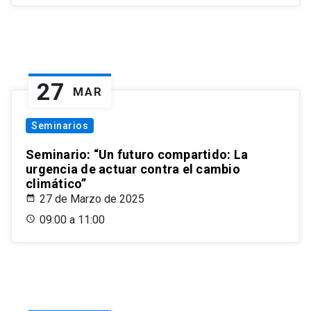
27
MAR
Seminarios
Seminario: “Un futuro compartido: La
urgencia de actuar contra el cambio
climático”
27 de Marzo de 2025
09:00 a 11:00