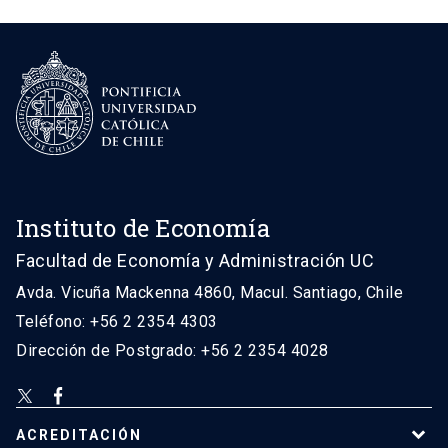
Instituto de Economía
Facultad de Economía y Administración UC
Avda. Vicuña Mackenna 4860, Macul. Santiago, Chile
Teléfono: +56 2 2354 4303
Dirección de Postgrado: +56 2 2354 4028
ACREDITACIÓN