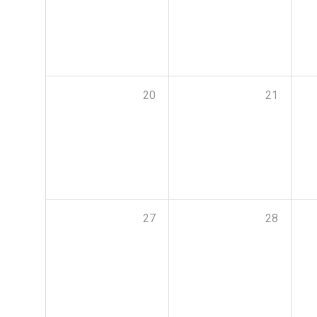
20
21
27
28