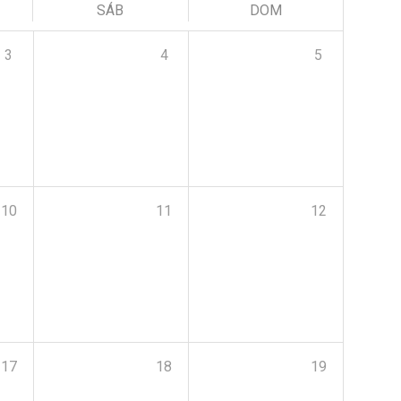
SÁB
DOM
3
4
5
10
11
12
17
18
19