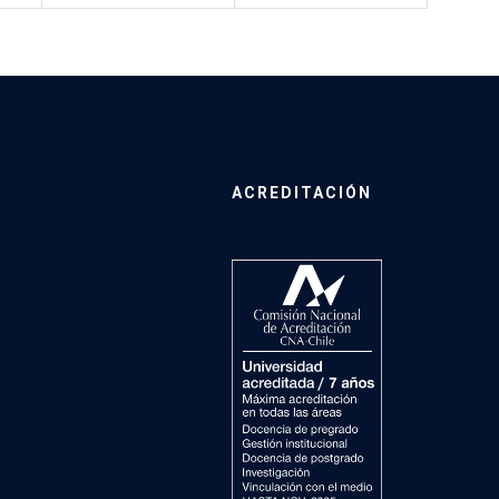
ACREDITACIÓN