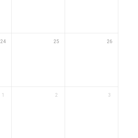
24
25
26
1
2
3