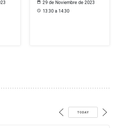
023
29 de Noviembre de 2023
13:30 a 14:30
TODAY