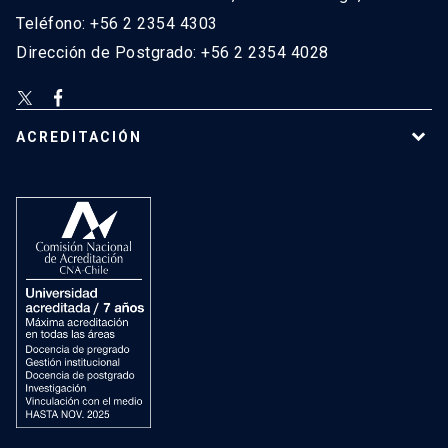
Teléfono: +56 2 2354 4303
Dirección de Postgrado: +56 2 2354 4028
ACREDITACIÓN