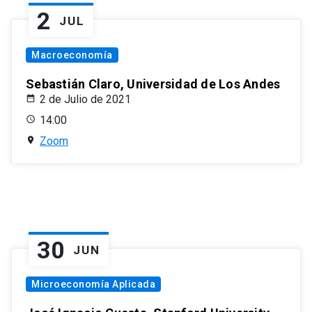
2
JUL
Macroeconomía
Sebastián Claro, Universidad de Los Andes
2 de Julio de 2021
14:00
Zoom
30
JUN
Microeconomía Aplicada