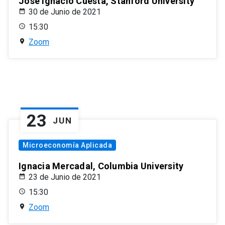
José Ignacio Cuesta, Stanford University
30 de Junio de 2021
15:30
Zoom
23
JUN
Microeconomía Aplicada
Ignacia Mercadal, Columbia University
23 de Junio de 2021
15:30
Zoom