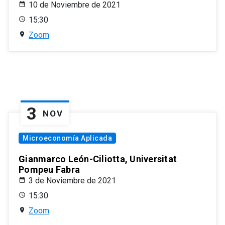
10 de Noviembre de 2021
15:30
Zoom
3
NOV
Microeconomía Aplicada
Gianmarco León-Ciliotta, Universitat
Pompeu Fabra
3 de Noviembre de 2021
15:30
Zoom