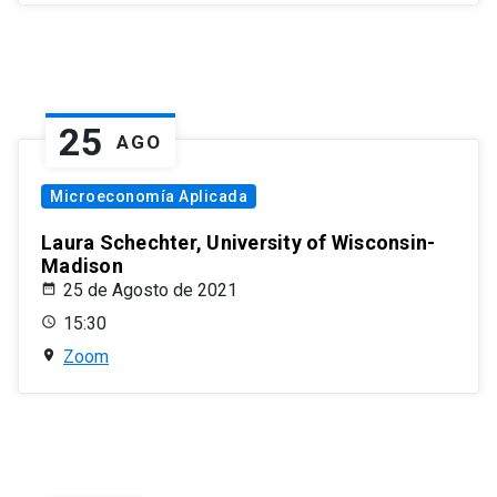
25
AGO
Microeconomía Aplicada
Laura Schechter, University of Wisconsin-
Madison
25 de Agosto de 2021
15:30
Zoom