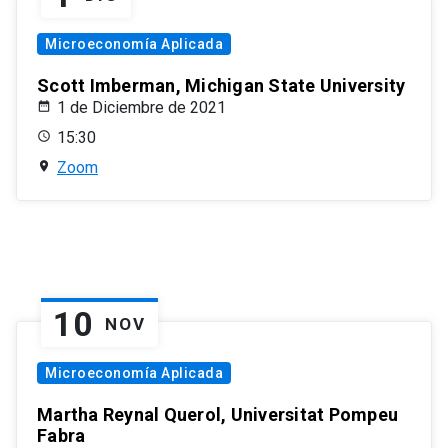
Microeconomía Aplicada
Scott Imberman, Michigan State University
1 de Diciembre de 2021
15:30
Zoom
10
NOV
Microeconomía Aplicada
Martha Reynal Querol, Universitat Pompeu
Fabra