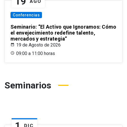
19
AGO
Conferencias
Seminario: “El Activo que Ignoramos: Cómo
el envejecimiento redefine talento,
mercados y estrategia”
19 de Agosto de 2026
09:00 a 11:00 horas
Seminarios
1
DIC