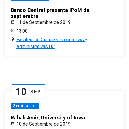
Banco Central presenta IPoM de
septiembre
11 de Septiembre de 2019
13:00
Facultad de Ciencias Económicas y
Administrativas UC
10
SEP
Seminarios
Rabah Amir, University of Iowa
10 de Septiembre de 2019