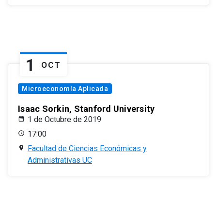
1
OCT
Microeconomía Aplicada
Isaac Sorkin, Stanford University
1 de Octubre de 2019
17:00
Facultad de Ciencias Económicas y
Administrativas UC