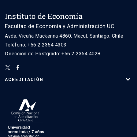
Instituto de Economía
Facultad de Economía y Administración UC
Avda. Vicuña Mackenna 4860, Macul. Santiago, Chile
Teléfono: +56 2 2354 4303
Dirección de Postgrado: +56 2 2354 4028
ACREDITACIÓN