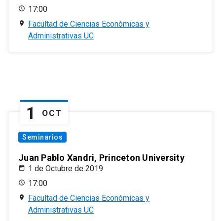
17:00
Facultad de Ciencias Económicas y
Administrativas UC
1
OCT
Seminarios
Juan Pablo Xandri, Princeton University
1 de Octubre de 2019
17:00
Facultad de Ciencias Económicas y
Administrativas UC