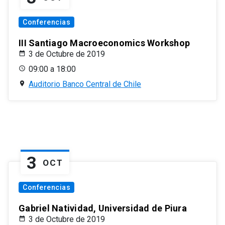
Conferencias
III Santiago Macroeconomics Workshop
3 de Octubre de 2019
09:00 a 18:00
Auditorio Banco Central de Chile
3
OCT
Conferencias
Gabriel Natividad, Universidad de Piura
3 de Octubre de 2019