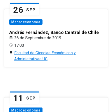
26
SEP
Macroeconomía
Andrés Fernández, Banco Central de Chile
26 de Septiembre de 2019
17:00
Facultad de Ciencias Económicas y
Administrativas UC
11
SEP
Macroeconomía