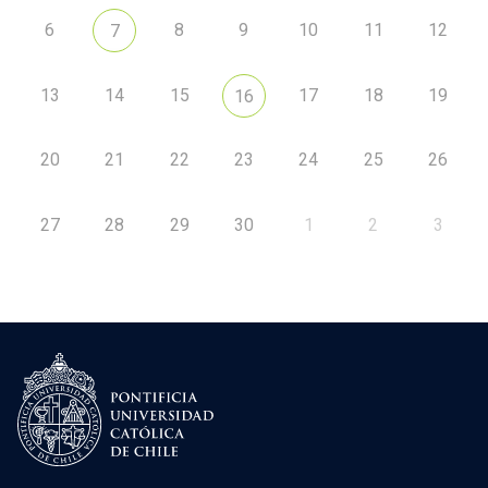
6
8
9
10
11
12
7
13
14
15
17
18
19
16
20
21
22
23
24
25
26
27
28
29
30
1
2
3