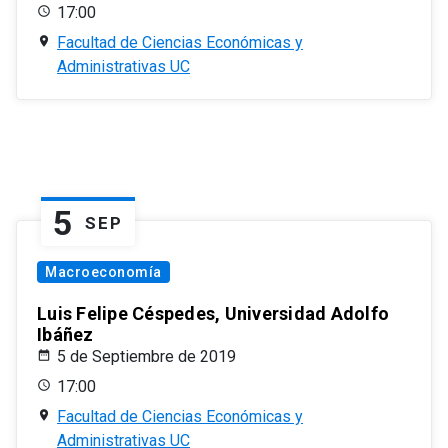
17:00
Facultad de Ciencias Económicas y
Administrativas UC
5
SEP
Macroeconomía
Luis Felipe Céspedes, Universidad Adolfo
Ibáñez
5 de Septiembre de 2019
17:00
Facultad de Ciencias Económicas y
Administrativas UC