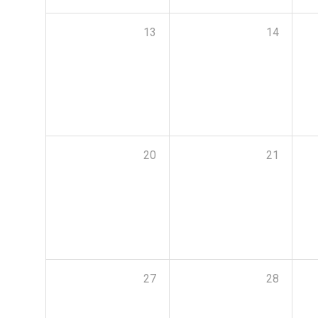
13
14
20
21
27
28