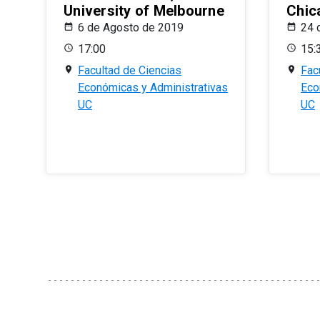
University of Melbourne
Chic
6 de Agosto de 2019
24 
17:00
15:
Facultad de Ciencias
Fac
Económicas y Administrativas
Eco
UC
UC