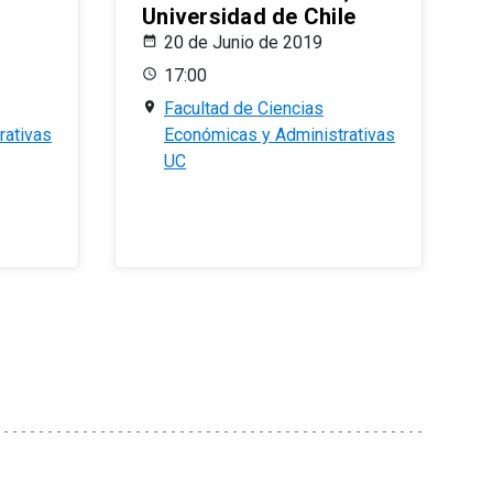
Universidad de Chile
20 de Junio de 2019
17:00
Facultad de Ciencias
rativas
Económicas y Administrativas
UC