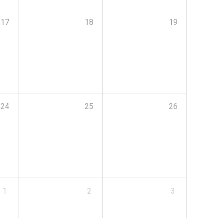
17
18
19
24
25
26
1
2
3