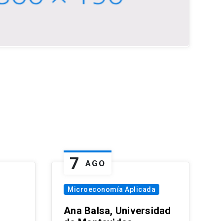
7
AGO
Microeconomía Aplicada
Ana Balsa, Universidad