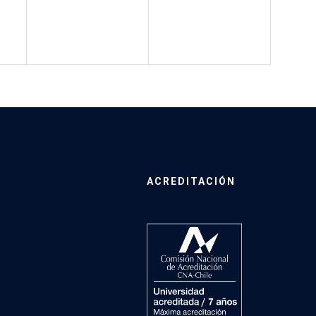
ACREDITACIÓN