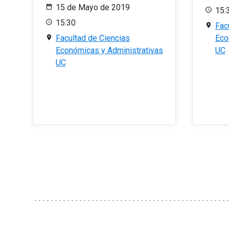
15 de Mayo de 2019
15:
15:30
Fac
Facultad de Ciencias
Eco
Económicas y Administrativas
UC
UC