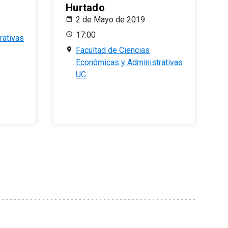
Hurtado
2 de Mayo de 2019
17:00
rativas
Facultad de Ciencias
Económicas y Administrativas
UC