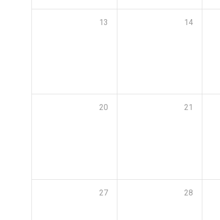
13
14
20
21
27
28