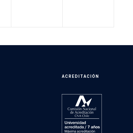
ACREDITACIÓN