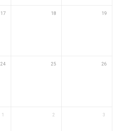
17
18
19
24
25
26
1
2
3