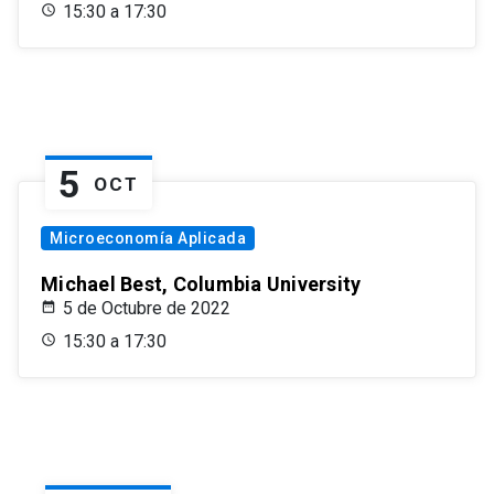
15:30 a 17:30
5
OCT
Microeconomía Aplicada
Michael Best, Columbia University
5 de Octubre de 2022
15:30 a 17:30