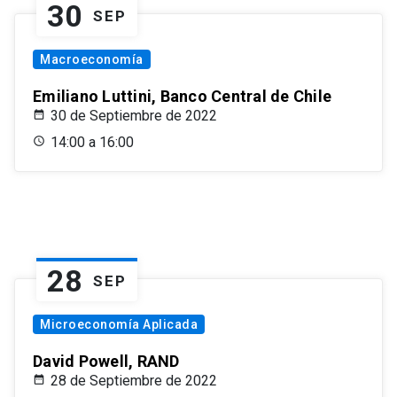
30
SEP
Macroeconomía
Emiliano Luttini, Banco Central de Chile
30 de Septiembre de 2022
14:00 a 16:00
28
SEP
Microeconomía Aplicada
David Powell, RAND
28 de Septiembre de 2022