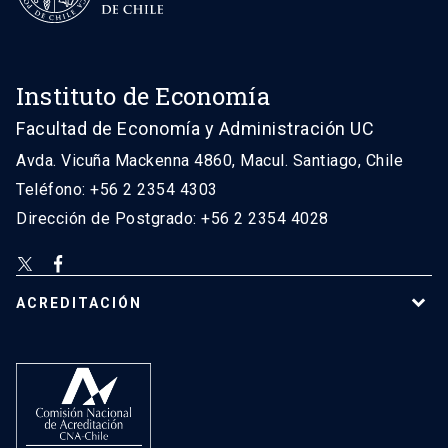
Instituto de Economía
Facultad de Economía y Administración UC
Avda. Vicuña Mackenna 4860, Macul. Santiago, Chile
Teléfono: +56 2 2354 4303
Dirección de Postgrado: +56 2 2354 4028
ACREDITACIÓN