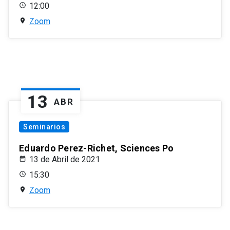
12:00
Zoom
13
ABR
Seminarios
Eduardo Perez-Richet, Sciences Po
13 de Abril de 2021
15:30
Zoom