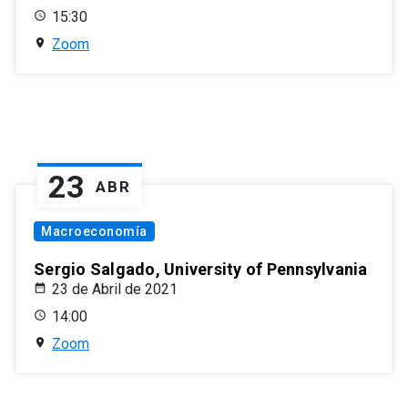
15:30
Zoom
23
ABR
Macroeconomía
Sergio Salgado, University of Pennsylvania
23 de Abril de 2021
14:00
Zoom