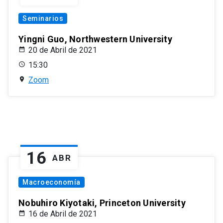
Seminarios
Yingni Guo, Northwestern University
20 de Abril de 2021
15:30
Zoom
16
ABR
Macroeconomía
Nobuhiro Kiyotaki, Princeton University
16 de Abril de 2021