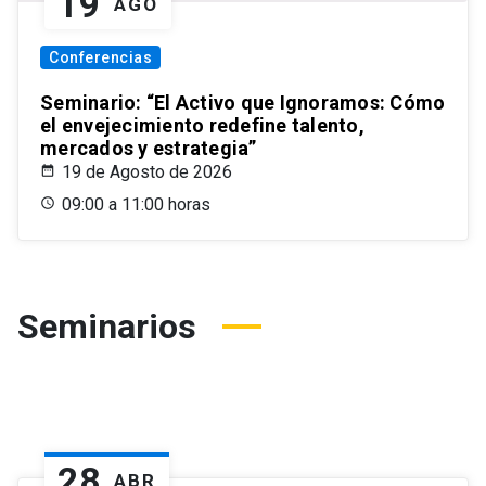
19
AGO
Conferencias
Seminario: “El Activo que Ignoramos: Cómo
el envejecimiento redefine talento,
mercados y estrategia”
19 de Agosto de 2026
09:00 a 11:00 horas
Seminarios
28
ABR