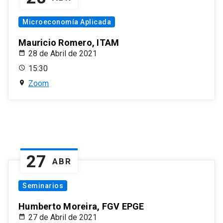
Microeconomía Aplicada
Mauricio Romero, ITAM
28 de Abril de 2021
15:30
Zoom
27
ABR
Seminarios
Humberto Moreira, FGV EPGE
27 de Abril de 2021