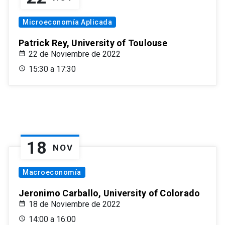
Microeconomía Aplicada
Patrick Rey, University of Toulouse
22 de Noviembre de 2022
15:30 a 17:30
18
NOV
Macroeconomía
Jeronimo Carballo, University of Colorado
18 de Noviembre de 2022
14:00 a 16:00