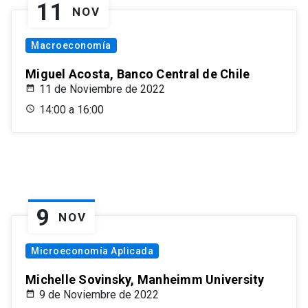
11
NOV
Macroeconomía
Miguel Acosta, Banco Central de Chile
11 de Noviembre de 2022
14:00 a 16:00
9
NOV
Microeconomía Aplicada
Michelle Sovinsky, Manheimm University
9 de Noviembre de 2022