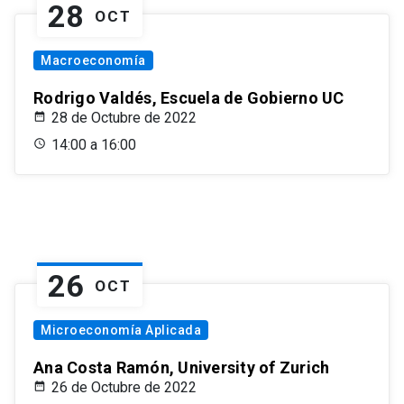
28
OCT
Macroeconomía
Rodrigo Valdés, Escuela de Gobierno UC
28 de Octubre de 2022
14:00 a 16:00
26
OCT
Microeconomía Aplicada
Ana Costa Ramón, University of Zurich
26 de Octubre de 2022