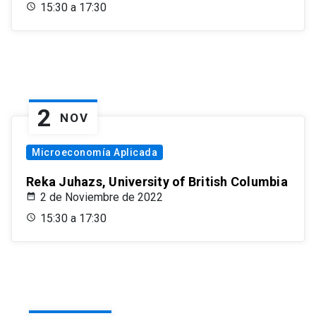
15:30 a 17:30
2
NOV
Microeconomía Aplicada
Reka Juhazs, University of British Columbia
2 de Noviembre de 2022
15:30 a 17:30