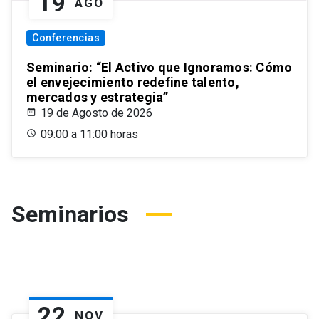
19
AGO
Conferencias
Seminario: “El Activo que Ignoramos: Cómo
el envejecimiento redefine talento,
mercados y estrategia”
19 de Agosto de 2026
09:00 a 11:00 horas
Seminarios
22
NOV