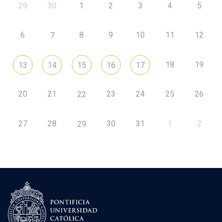
29
30
1
2
3
4
5
6
8
9
10
11
12
7
18
19
13
14
15
16
17
20
21
23
24
25
26
22
27
28
30
31
1
2
29