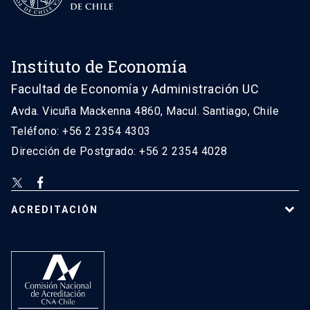
Instituto de Economía
Facultad de Economía y Administración UC
Avda. Vicuña Mackenna 4860, Macul. Santiago, Chile
Teléfono: +56 2 2354 4303
Dirección de Postgrado: +56 2 2354 4028
ACREDITACIÓN