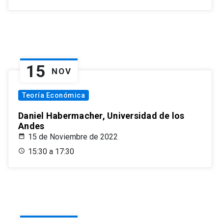
15
NOV
Teoría Económica
Daniel Habermacher, Universidad de los
Andes
15 de Noviembre de 2022
15:30 a 17:30