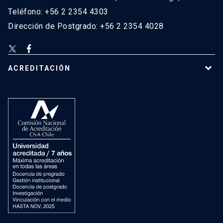
Teléfono: +56 2 2354 4303
Dirección de Postgrado: +56 2 2354 4028
ACREDITACIÓN