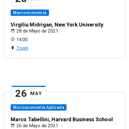
Macroeconomía
Virgiliu Midrigan, New York University
28 de Mayo de 2021
14:00
Zoom
26
MAY
Microeconomía Aplicada
Marco Tabellini, Harvard Business School
26 de Mayo de 2021