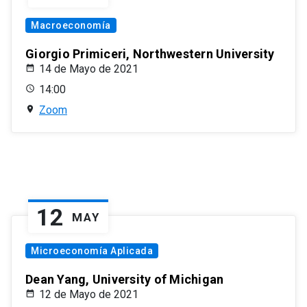
Macroeconomía
Giorgio Primiceri, Northwestern University
14 de Mayo de 2021
14:00
Zoom
12
MAY
Microeconomía Aplicada
Dean Yang, University of Michigan
12 de Mayo de 2021