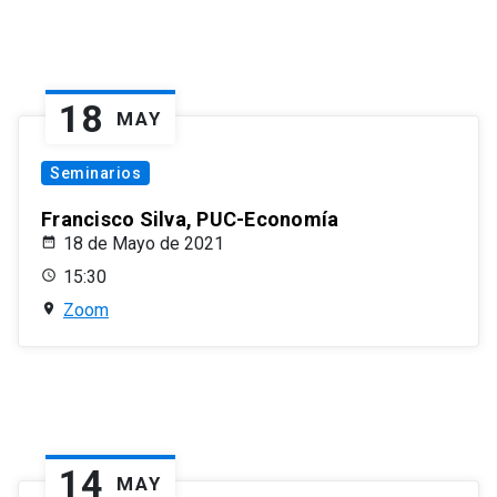
18
MAY
Seminarios
Francisco Silva, PUC-Economía
18 de Mayo de 2021
15:30
Zoom
14
MAY