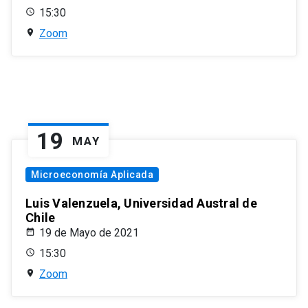
15:30
Zoom
19
MAY
Microeconomía Aplicada
Luis Valenzuela, Universidad Austral de
Chile
19 de Mayo de 2021
15:30
Zoom