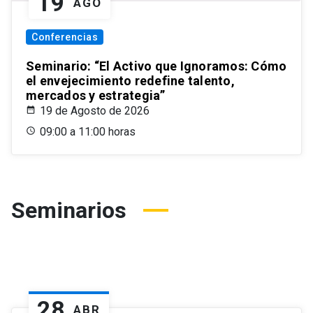
19
AGO
Conferencias
Seminario: “El Activo que Ignoramos: Cómo
el envejecimiento redefine talento,
mercados y estrategia”
19 de Agosto de 2026
09:00 a 11:00 horas
Seminarios
28
ABR