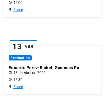
12:00
Zoom
13
ABR
Seminarios
Eduardo Perez-Richet, Sciences Po
13 de Abril de 2021
15:30
Zoom