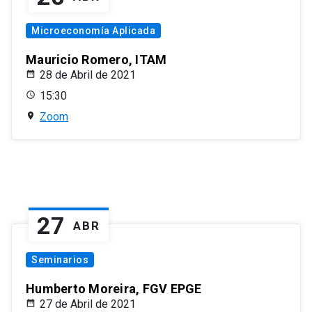
Microeconomía Aplicada
Mauricio Romero, ITAM
28 de Abril de 2021
15:30
Zoom
27
ABR
Seminarios
Humberto Moreira, FGV EPGE
27 de Abril de 2021