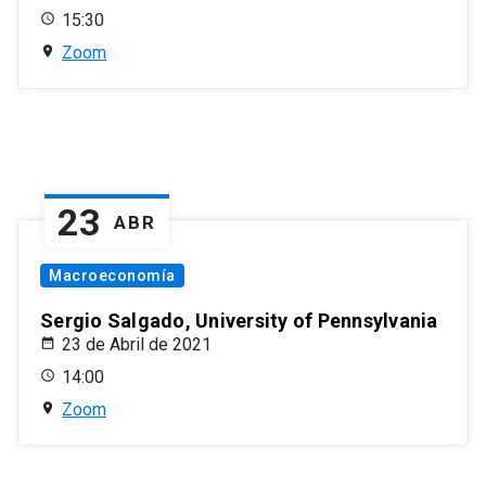
15:30
Zoom
23
ABR
Macroeconomía
Sergio Salgado, University of Pennsylvania
23 de Abril de 2021
14:00
Zoom