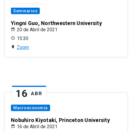
Seminarios
Yingni Guo, Northwestern University
20 de Abril de 2021
15:30
Zoom
16
ABR
Macroeconomía
Nobuhiro Kiyotaki, Princeton University
16 de Abril de 2021