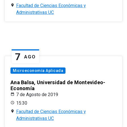
Facultad de Ciencias Económicas y
Administrativas UC
7
AGO
Microeconomía Aplicada
Ana Balsa, Universidad de Montevideo-
Economía
7 de Agosto de 2019
15:30
Facultad de Ciencias Económicas y
Administrativas UC