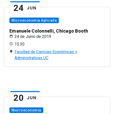
24
JUN
Microeconomía Aplicada
Emanuele Colonnelli, Chicago Booth
24 de Junio de 2019
15:30
Facultad de Ciencias Económicas y
Administrativas UC
20
JUN
Macroeconomía