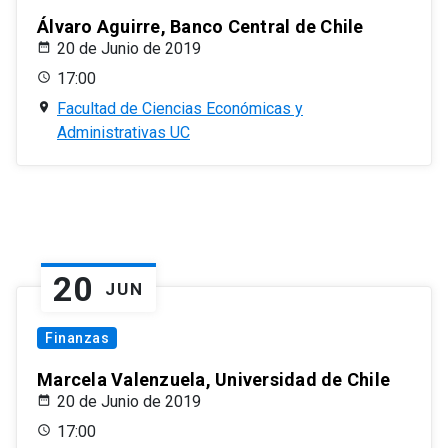
Álvaro Aguirre, Banco Central de Chile
20 de Junio de 2019
17:00
Facultad de Ciencias Económicas y
Administrativas UC
20
JUN
Finanzas
Marcela Valenzuela, Universidad de Chile
20 de Junio de 2019
17:00