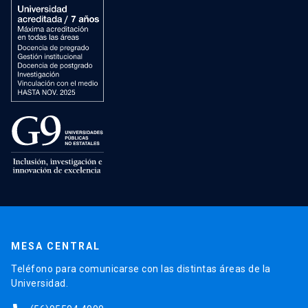
MESA CENTRAL
Teléfono para comunicarse con las distintas áreas de la
Universidad.