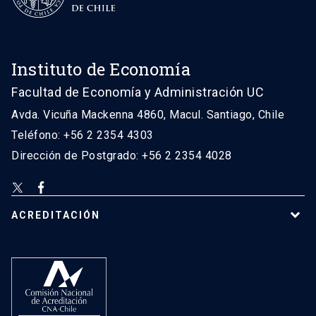
Instituto de Economía
Facultad de Economía y Administración UC
Avda. Vicuña Mackenna 4860, Macul. Santiago, Chile
Teléfono: +56 2 2354 4303
Dirección de Postgrado: +56 2 2354 4028
ACREDITACIÓN