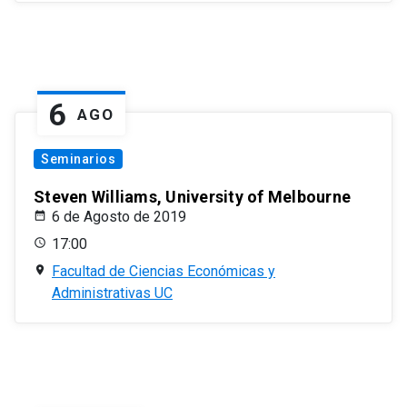
6
AGO
Seminarios
Steven Williams, University of Melbourne
6 de Agosto de 2019
17:00
Facultad de Ciencias Económicas y
Administrativas UC