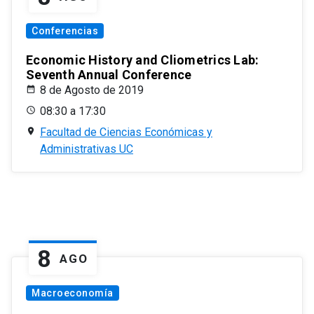
Conferencias
Economic History and Cliometrics Lab:
Seventh Annual Conference
8 de Agosto de 2019
08:30 a 17:30
Facultad de Ciencias Económicas y
Administrativas UC
8
AGO
Macroeconomía