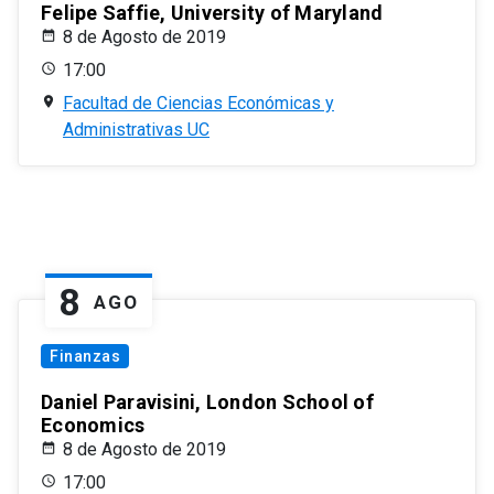
Felipe Saffie, University of Maryland
8 de Agosto de 2019
17:00
Facultad de Ciencias Económicas y
Administrativas UC
8
AGO
Finanzas
Daniel Paravisini, London School of
Economics
8 de Agosto de 2019
17:00