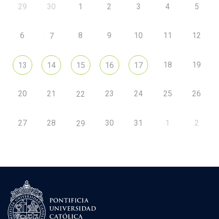
29
30
1
2
3
4
5
6
8
9
10
11
12
7
18
19
13
14
15
16
17
20
21
23
24
25
26
22
27
28
30
31
1
2
29