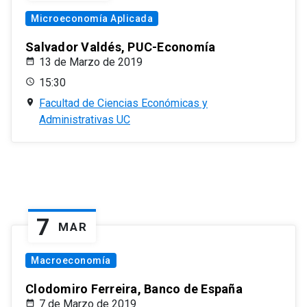
Microeconomía Aplicada
Salvador Valdés, PUC-Economía
13 de Marzo de 2019
15:30
Facultad de Ciencias Económicas y
Administrativas UC
7
MAR
Macroeconomía
Clodomiro Ferreira, Banco de España
7 de Marzo de 2019