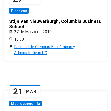
Finanzas
Stijn Van Nieuwerburgh, Columbia Business
School
27 de Marzo de 2019
15:30
Facultad de Ciencias Económicas y
Administrativas UC
21
MAR
Macroeconomía