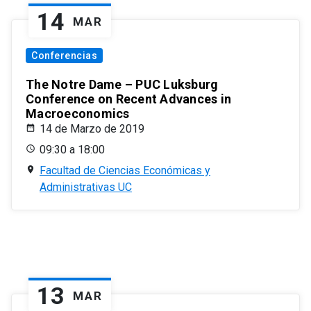
14
MAR
Conferencias
The Notre Dame – PUC Luksburg
Conference on Recent Advances in
Macroeconomics
14 de Marzo de 2019
09:30 a 18:00
Facultad de Ciencias Económicas y
Administrativas UC
13
MAR