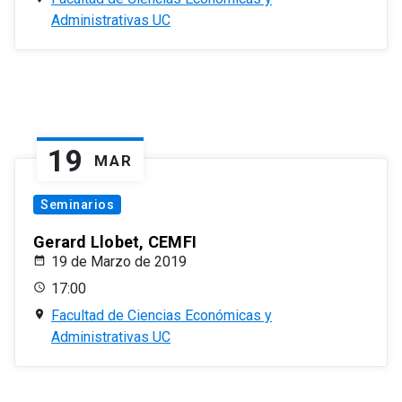
Administrativas UC
19
MAR
Seminarios
Gerard Llobet, CEMFI
19 de Marzo de 2019
17:00
Facultad de Ciencias Económicas y
Administrativas UC