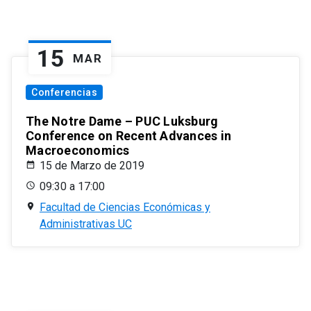
15
MAR
Conferencias
The Notre Dame – PUC Luksburg
Conference on Recent Advances in
Macroeconomics
15 de Marzo de 2019
09:30 a 17:00
Facultad de Ciencias Económicas y
Administrativas UC