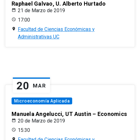
Raphael Galvao, U. Alberto Hurtado
21 de Marzo de 2019
17:00
Facultad de Ciencias Económicas y
Administrativas UC
20
MAR
Microeconomía Aplicada
Manuela Angelucci, UT Austin – Economics
20 de Marzo de 2019
15:30
Facultad de Ciencias Económicas y