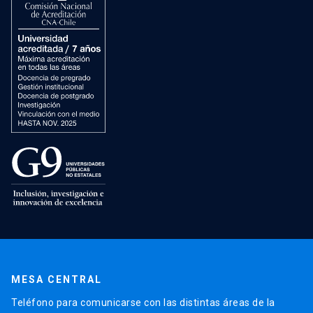
MESA CENTRAL
Teléfono para comunicarse con las distintas áreas de la