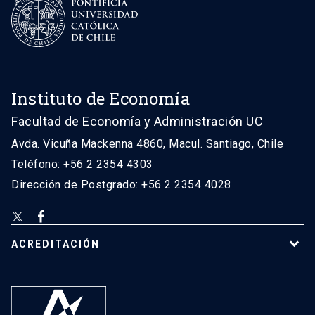
Instituto de Economía
Facultad de Economía y Administración UC
Avda. Vicuña Mackenna 4860, Macul. Santiago, Chile
Teléfono: +56 2 2354 4303
Dirección de Postgrado: +56 2 2354 4028
ACREDITACIÓN