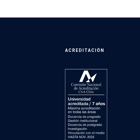
ACREDITACIÓN