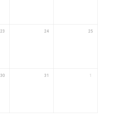
23
24
25
30
31
1