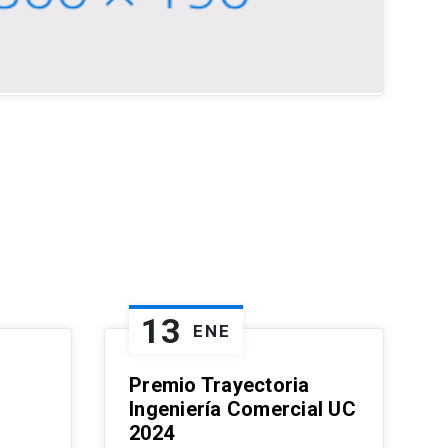
13
ENE
Premio Trayectoria
Ingeniería Comercial UC
2024