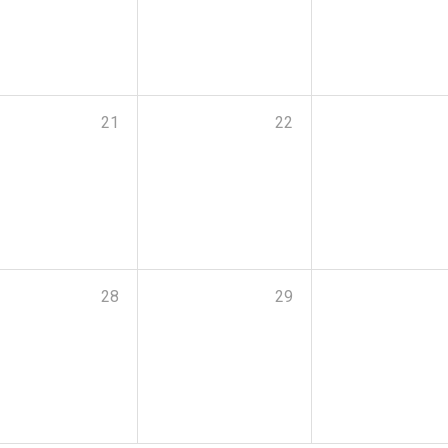
21
22
28
29