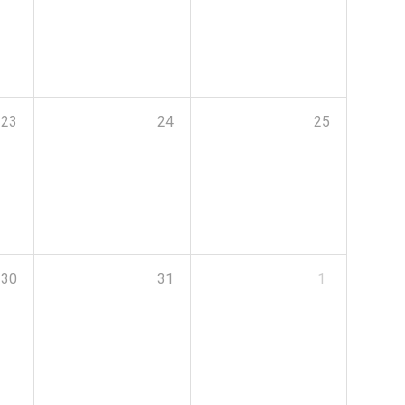
23
24
25
30
31
1