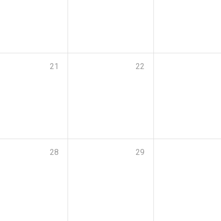
21
22
28
29