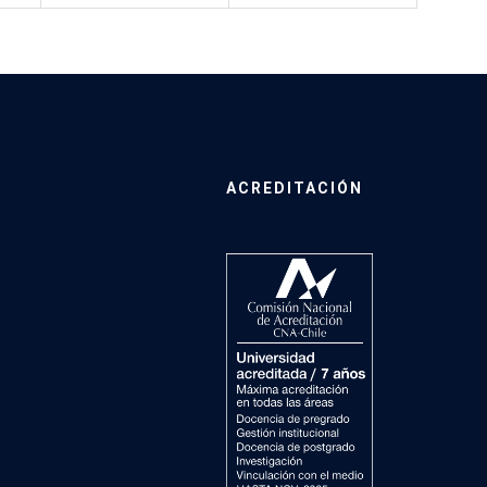
ACREDITACIÓN