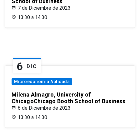
School of Business
7 de Diciembre de 2023
13:30 a 14:30
6
DIC
Microeconomía Aplicada
Milena Almagro, University of
ChicagoChicago Booth School of Business
6 de Diciembre de 2023
13:30 a 14:30