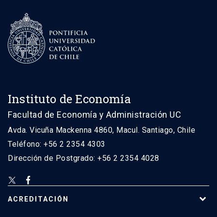
Instituto de Economía
Facultad de Economía y Administración UC
Avda. Vicuña Mackenna 4860, Macul. Santiago, Chile
Teléfono: +56 2 2354 4303
Dirección de Postgrado: +56 2 2354 4028
ACREDITACIÓN