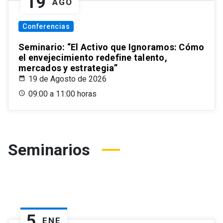
19
AGO
Conferencias
Seminario: “El Activo que Ignoramos: Cómo
el envejecimiento redefine talento,
mercados y estrategia”
19 de Agosto de 2026
09:00 a 11:00 horas
Seminarios
5
ENE