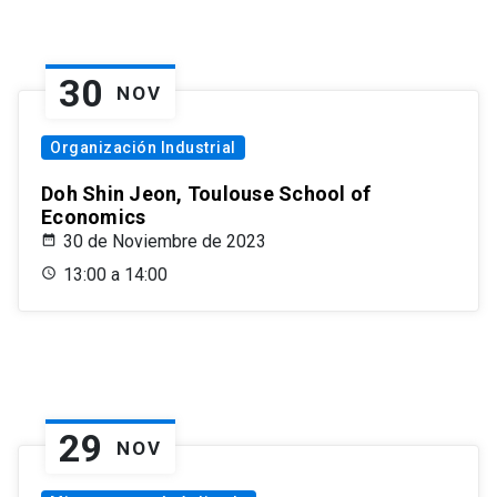
30
NOV
Organización Industrial
Doh Shin Jeon, Toulouse School of
Economics
30 de Noviembre de 2023
13:00 a 14:00
29
NOV