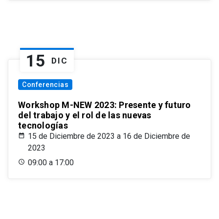
15
DIC
Conferencias
Workshop M-NEW 2023: Presente y futuro
del trabajo y el rol de las nuevas
tecnologías
15 de Diciembre de 2023 a 16 de Diciembre de
2023
09:00 a 17:00