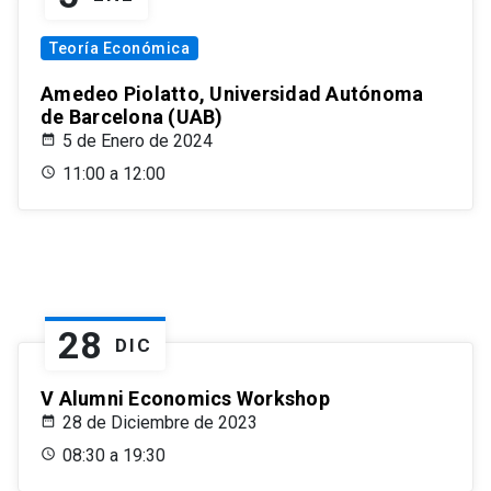
Teoría Económica
Amedeo Piolatto, Universidad Autónoma
de Barcelona (UAB)
5 de Enero de 2024
11:00 a 12:00
28
DIC
V Alumni Economics Workshop
28 de Diciembre de 2023
08:30 a 19:30