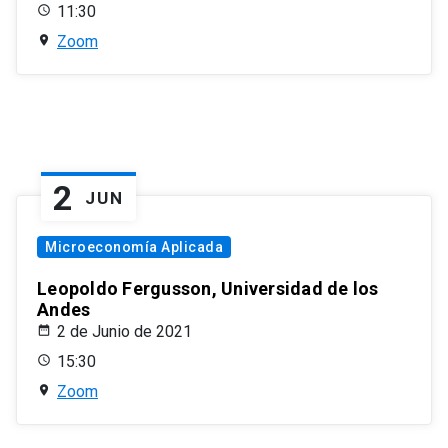
11:30
Zoom
2
JUN
Microeconomía Aplicada
Leopoldo Fergusson, Universidad de los
Andes
2 de Junio de 2021
15:30
Zoom