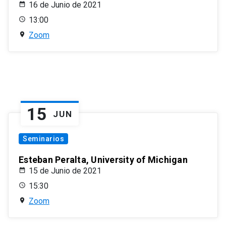
16 de Junio de 2021
13:00
Zoom
15
JUN
Seminarios
Esteban Peralta, University of Michigan
15 de Junio de 2021
15:30
Zoom