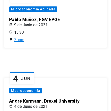
Microeconomía Aplicada
Pablo Muñoz, FGV EPGE
9 de Junio de 2021
15:30
Zoom
4
JUN
Macroeconomía
Andre Kurmann, Drexel University
4 de Junio de 2021