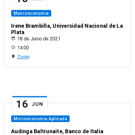
Macroeconomía
Irene Brambilla, Universidad Nacional de La
Plata
18 de Junio de 2021
14:00
Zoom
16
JUN
Microeconomía Aplicada
Audinga Baltrunaite, Banco de Italia