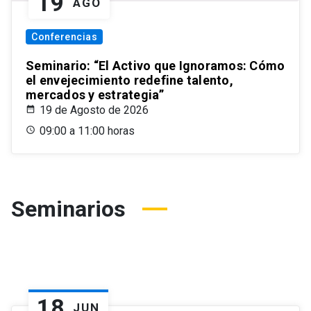
19
AGO
Conferencias
Seminario: “El Activo que Ignoramos: Cómo
el envejecimiento redefine talento,
mercados y estrategia”
19 de Agosto de 2026
09:00 a 11:00 horas
Seminarios
18
JUN