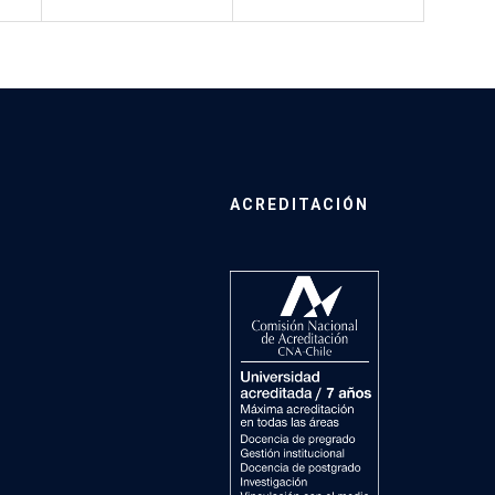
ACREDITACIÓN