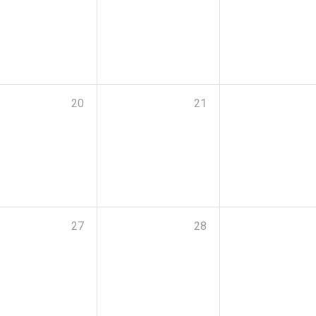
20
21
27
28