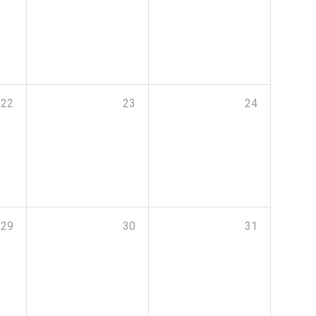
22
23
24
29
30
31