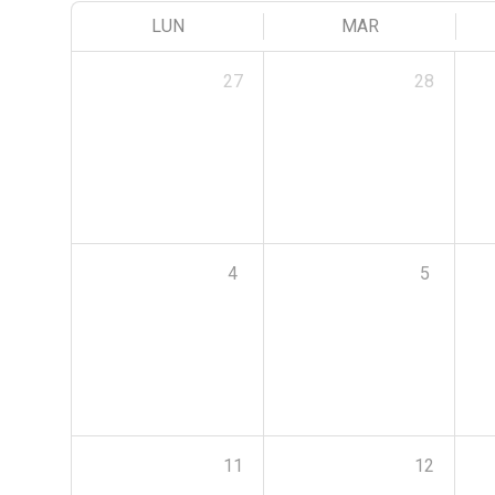
LUN
MAR
27
28
4
5
11
12