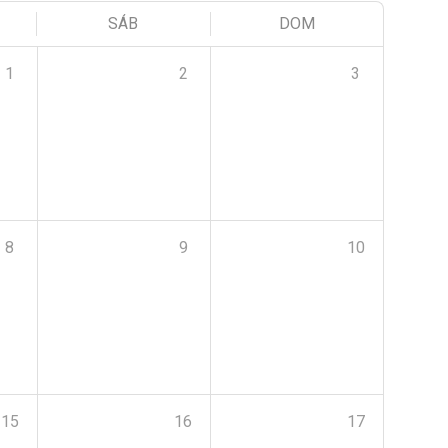
SÁB
DOM
1
2
3
8
9
10
15
16
17