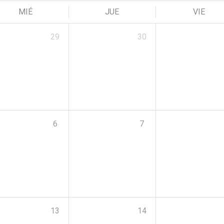
MIÉ
JUE
VIE
29
30
6
7
13
14