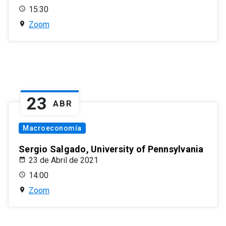
15:30
Zoom
23
ABR
Macroeconomía
Sergio Salgado, University of Pennsylvania
23 de Abril de 2021
14:00
Zoom