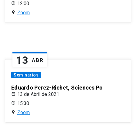
12:00
Zoom
13
ABR
Seminarios
Eduardo Perez-Richet, Sciences Po
13 de Abril de 2021
15:30
Zoom