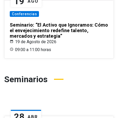
19
AGO
Conferencias
Seminario: “El Activo que Ignoramos: Cómo
el envejecimiento redefine talento,
mercados y estrategia”
19 de Agosto de 2026
09:00 a 11:00 horas
Seminarios
28
ABR