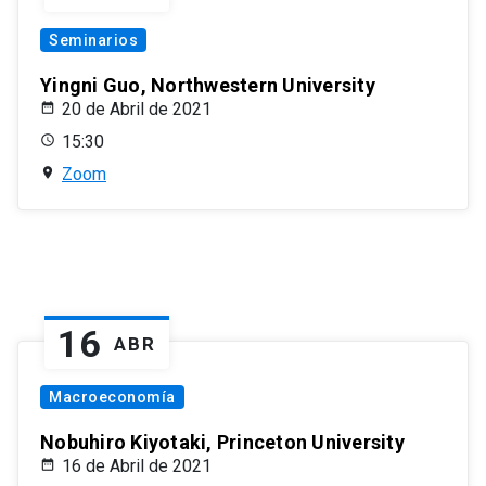
Seminarios
Yingni Guo, Northwestern University
20 de Abril de 2021
15:30
Zoom
16
ABR
Macroeconomía
Nobuhiro Kiyotaki, Princeton University
16 de Abril de 2021