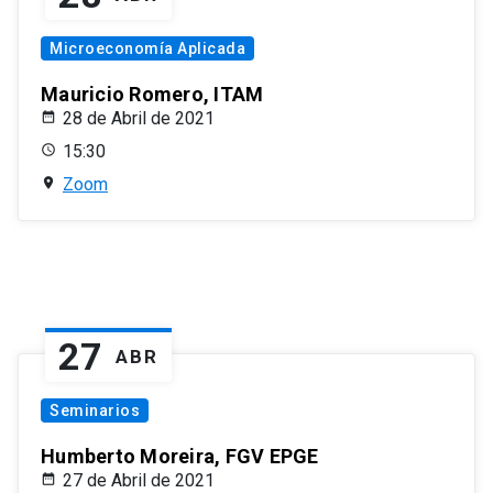
Microeconomía Aplicada
Mauricio Romero, ITAM
28 de Abril de 2021
15:30
Zoom
27
ABR
Seminarios
Humberto Moreira, FGV EPGE
27 de Abril de 2021