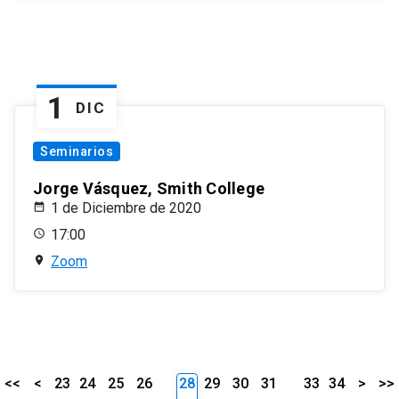
1
DIC
Seminarios
Jorge Vásquez, Smith College
1 de Diciembre de 2020
17:00
Zoom
<<
<
23
24
25
26
28
29
30
31
33
34
>
>>