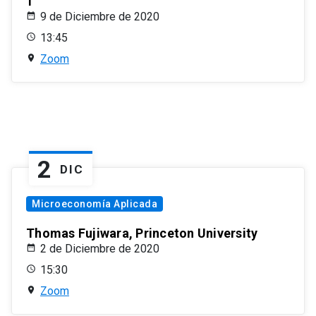
1
9 de Diciembre de 2020
13:45
Zoom
2
DIC
Microeconomía Aplicada
Thomas Fujiwara, Princeton University
2 de Diciembre de 2020
15:30
Zoom