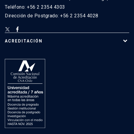
Teléfono: +56 2 2354 4303
Dirección de Postgrado: +56 2 2354 4028
ACREDITACIÓN