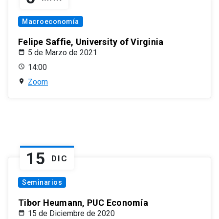
Macroeconomía
Felipe Saffie, University of Virginia
5 de Marzo de 2021
14:00
Zoom
15
DIC
Seminarios
Tibor Heumann, PUC Economía
15 de Diciembre de 2020