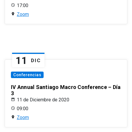
17:00
Zoom
11
DIC
Conferencias
IV Annual Santiago Macro Conference – Día
3
11 de Diciembre de 2020
09:00
Zoom