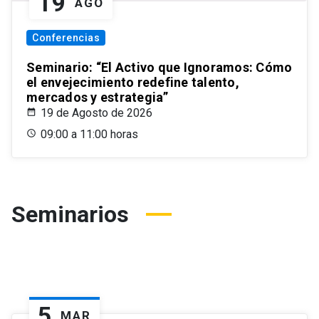
19
AGO
Conferencias
Seminario: “El Activo que Ignoramos: Cómo
el envejecimiento redefine talento,
mercados y estrategia”
19 de Agosto de 2026
09:00 a 11:00 horas
Seminarios
5
MAR