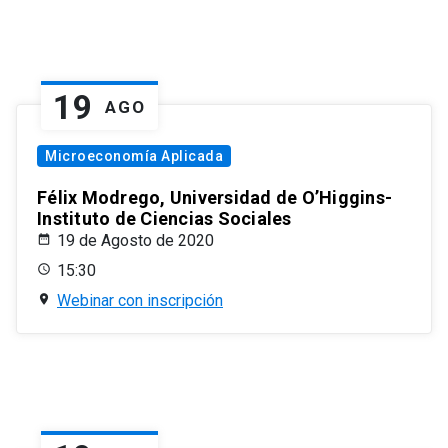
19
AGO
Microeconomía Aplicada
Félix Modrego, Universidad de O’Higgins-
Instituto de Ciencias Sociales
19 de Agosto de 2020
15:30
Webinar con inscripción