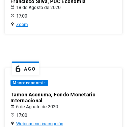
Francisco Silva, PUC Economía
18 de Agosto de 2020
17:00
Zoom
6
AGO
Macroeconomía
Tamon Asonuma, Fondo Monetario
Internacional
6 de Agosto de 2020
17:00
Webinar con inscripción