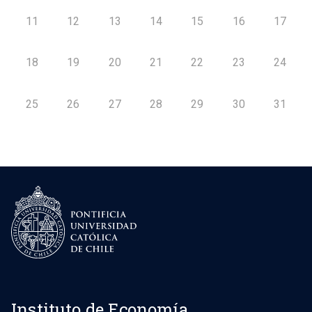
11
12
13
14
15
16
17
18
19
20
21
22
23
24
25
26
27
28
29
30
31
Instituto de Economía