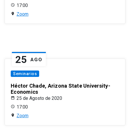
17:00
Zoom
25
AGO
Seminarios
Héctor Chade, Arizona State University-
Economics
25 de Agosto de 2020
17:00
Zoom