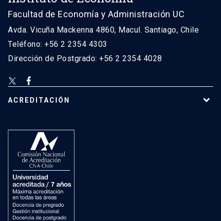
Facultad de Economía y Administración UC
Avda. Vicuña Mackenna 4860, Macul. Santiago, Chile
Teléfono: +56 2 2354 4303
Dirección de Postgrado: +56 2 2354 4028
ACREDITACIÓN