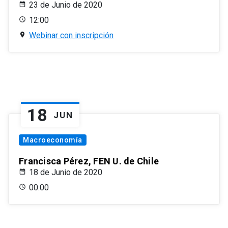
23 de Junio de 2020
12:00
Webinar con inscripción
18
JUN
Macroeconomía
Francisca Pérez, FEN U. de Chile
18 de Junio de 2020
00:00