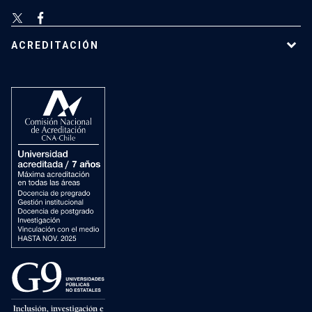
ACREDITACIÓN