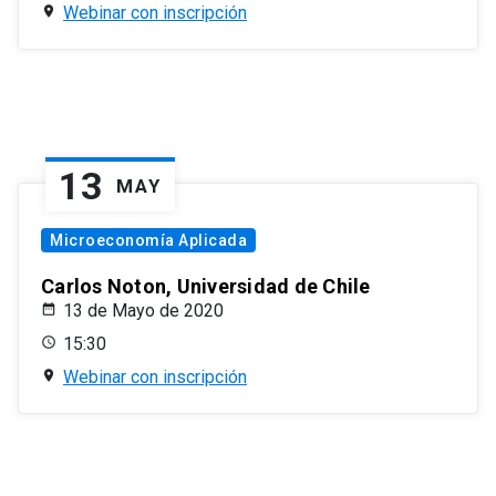
Webinar con inscripción
13
MAY
Microeconomía Aplicada
Carlos Noton, Universidad de Chile
13 de Mayo de 2020
15:30
Webinar con inscripción