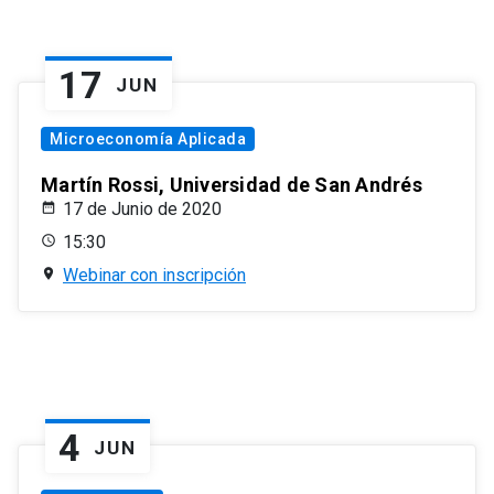
17
JUN
Microeconomía Aplicada
Martín Rossi, Universidad de San Andrés
17 de Junio de 2020
15:30
Webinar con inscripción
4
JUN