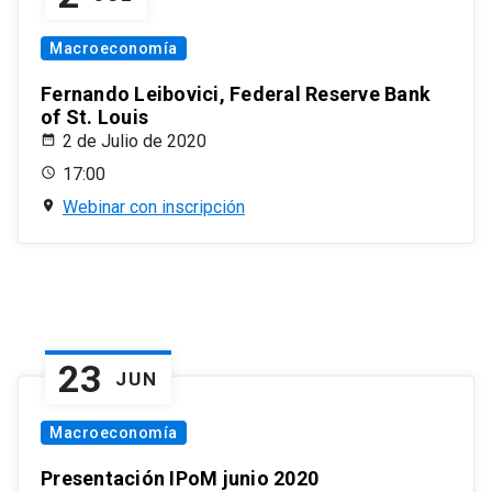
Macroeconomía
Fernando Leibovici, Federal Reserve Bank
of St. Louis
2 de Julio de 2020
17:00
Webinar con inscripción
23
JUN
Macroeconomía
Presentación IPoM junio 2020