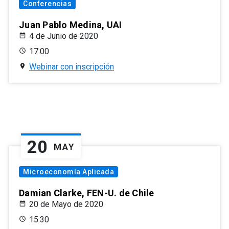
Conferencias
Juan Pablo Medina, UAI
4 de Junio de 2020
17:00
Webinar con inscripción
20
MAY
Microeconomía Aplicada
Damian Clarke, FEN-U. de Chile
20 de Mayo de 2020
15:30