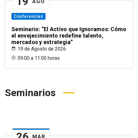
19
AGO
Conferencias
Seminario: “El Activo que Ignoramos: Cómo
el envejecimiento redefine talento,
mercados y estrategia”
19 de Agosto de 2026
09:00 a 11:00 horas
Seminarios
26
MAR