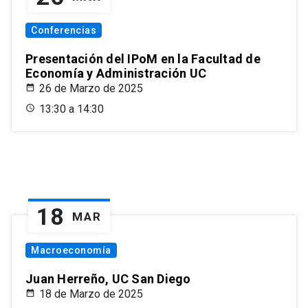
Conferencias
Presentación del IPoM en la Facultad de
Economía y Administración UC
26 de Marzo de 2025
13:30 a 14:30
18
MAR
Macroeconomía
Juan Herreño, UC San Diego
18 de Marzo de 2025