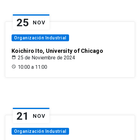
25
NOV
Organización Industrial
Koichiro Ito, University of Chicago
25 de Noviembre de 2024
10:00 a 11:00
21
NOV
Organización Industrial