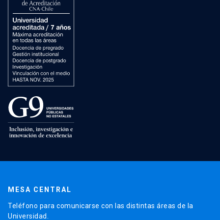
MESA CENTRAL
Teléfono para comunicarse con las distintas áreas de la
Universidad.