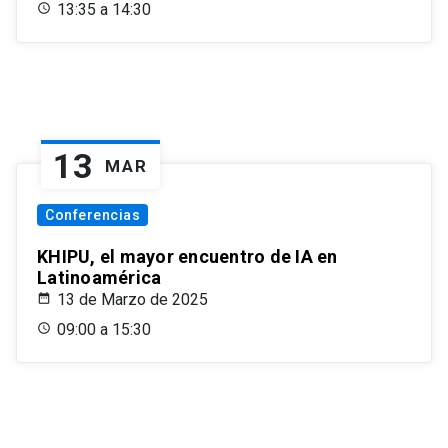
13:35 a 14:30
13
MAR
Conferencias
KHIPU, el mayor encuentro de IA en
Latinoamérica
13 de Marzo de 2025
09:00 a 15:30