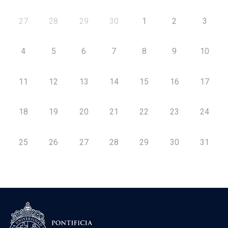
27
28
29
30
1
2
3
4
5
6
7
8
9
10
11
12
13
14
15
16
17
18
19
20
21
22
23
24
25
26
27
28
29
30
31