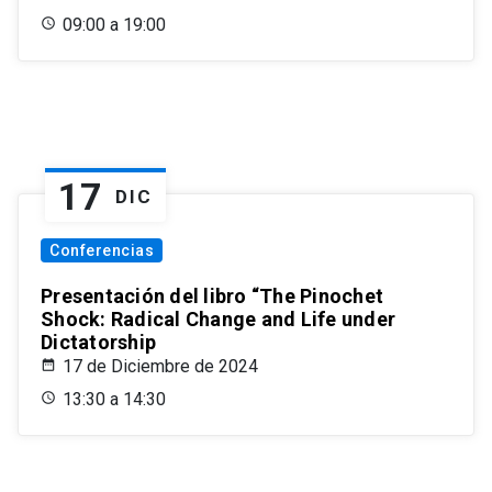
09:00 a 19:00
17
DIC
Conferencias
Presentación del libro “The Pinochet
Shock: Radical Change and Life under
Dictatorship
17 de Diciembre de 2024
13:30 a 14:30