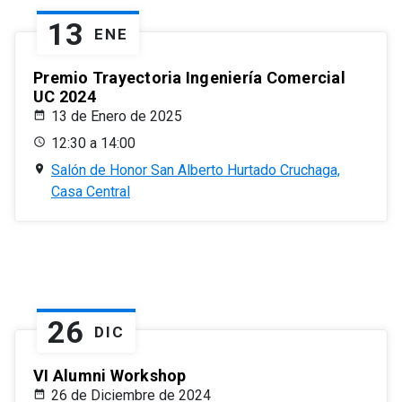
13
ENE
Premio Trayectoria Ingeniería Comercial
UC 2024
13 de Enero de 2025
12:30 a 14:00
Salón de Honor San Alberto Hurtado Cruchaga,
Casa Central
26
DIC
VI Alumni Workshop
26 de Diciembre de 2024