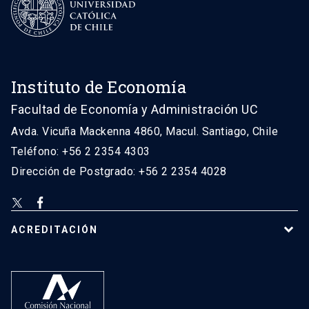
Instituto de Economía
Facultad de Economía y Administración UC
Avda. Vicuña Mackenna 4860, Macul. Santiago, Chile
Teléfono: +56 2 2354 4303
Dirección de Postgrado: +56 2 2354 4028
ACREDITACIÓN