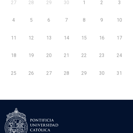
27
28
29
30
1
2
3
4
5
6
7
8
9
10
11
12
13
14
15
16
17
18
19
20
21
22
23
24
25
26
27
28
29
30
31