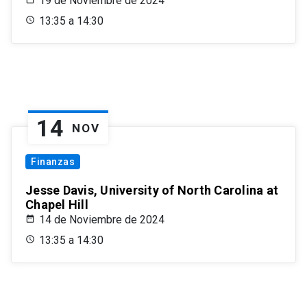
19 de Noviembre de 2024
13:35 a 14:30
14
NOV
Finanzas
Jesse Davis, University of North Carolina at
Chapel Hill
14 de Noviembre de 2024
13:35 a 14:30