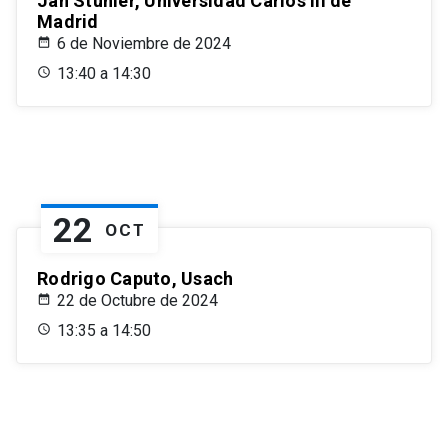
Jan Stuhler, Universidad Carlos III de
Madrid
6 de Noviembre de 2024
13:40 a 14:30
22
OCT
Rodrigo Caputo, Usach
22 de Octubre de 2024
13:35 a 14:50