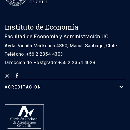
Instituto de Economía
Facultad de Economía y Administración UC
Avda. Vicuña Mackenna 4860, Macul. Santiago, Chile
Teléfono: +56 2 2354 4303
Dirección de Postgrado: +56 2 2354 4028
ACREDITACIÓN