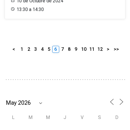
10 de Octubre de 2024
13:30 a 14:30
<
1
2
3
4
5
6
7
8
9
10
11
12
>
>>
L
M
M
J
V
S
D