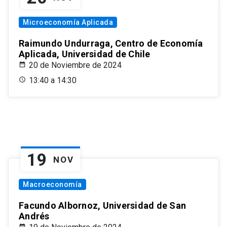
Microeconomía Aplicada
Raimundo Undurraga, Centro de Economía
Aplicada, Universidad de Chile
20 de Noviembre de 2024
13:40 a 14:30
19
NOV
Macroeconomía
Facundo Albornoz, Universidad de San
Andrés