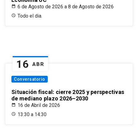
6 de Agosto de 2026 a 8 de Agosto de 2026
Todo el dia.
16
ABR
Conversatorio
Situación fiscal: cierre 2025 y perspectivas
de mediano plazo 2026–2030
16 de Abril de 2026
13:30 a 14:30