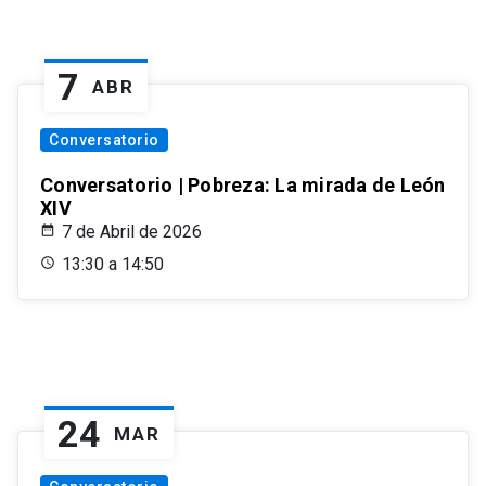
7
ABR
Conversatorio
Conversatorio | Pobreza: La mirada de León
XIV
7 de Abril de 2026
13:30 a 14:50
24
MAR