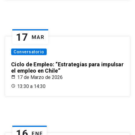
17
MAR
Conversatorio
Ciclo de Empleo: “Estrategias para impulsar
el empleo en Chile”
17 de Marzo de 2026
13:30 a 14:30
16
ENE