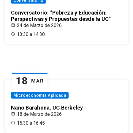
Conversatorio
Conversatorio: “Pobreza y Educación:
Perspectivas y Propuestas desde la UC”
24 de Marzo de 2026
13:30 a 14:30
18
MAR
Microeconomía Aplicada
Nano Barahona, UC Berkeley
18 de Marzo de 2026
15:30 a 16:45