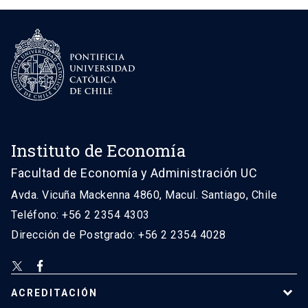
Instituto de Economía
Facultad de Economía y Administración UC
Avda. Vicuña Mackenna 4860, Macul. Santiago, Chile
Teléfono: +56 2 2354 4303
Dirección de Postgrado: +56 2 2354 4028
ACREDITACIÓN