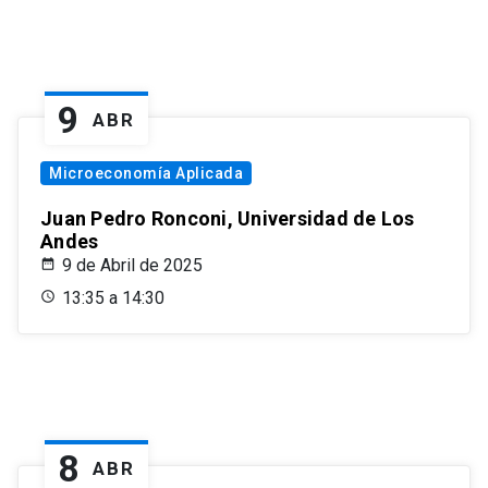
9
ABR
Microeconomía Aplicada
Juan Pedro Ronconi, Universidad de Los
Andes
9 de Abril de 2025
13:35 a 14:30
8
ABR