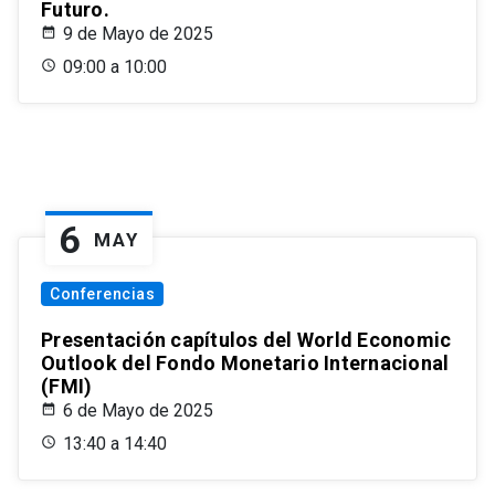
Futuro.
9 de Mayo de 2025
09:00 a 10:00
6
MAY
Conferencias
Presentación capítulos del World Economic
Outlook del Fondo Monetario Internacional
(FMI)
6 de Mayo de 2025
13:40 a 14:40