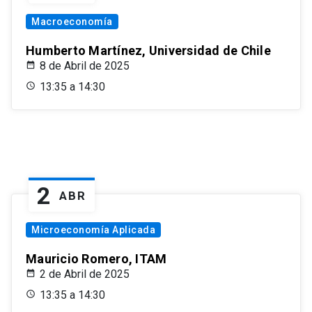
Macroeconomía
Humberto Martínez, Universidad de Chile
8 de Abril de 2025
13:35 a 14:30
2
ABR
Microeconomía Aplicada
Mauricio Romero, ITAM
2 de Abril de 2025
13:35 a 14:30