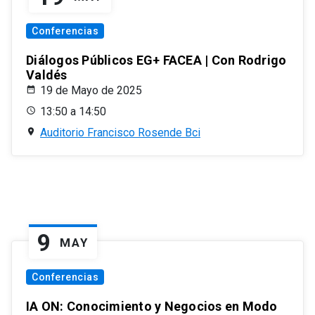
Conferencias
Diálogos Públicos EG+ FACEA | Con Rodrigo
Valdés
19 de Mayo de 2025
13:50 a 14:50
Auditorio Francisco Rosende Bci
9
MAY
Conferencias
IA ON: Conocimiento y Negocios en Modo