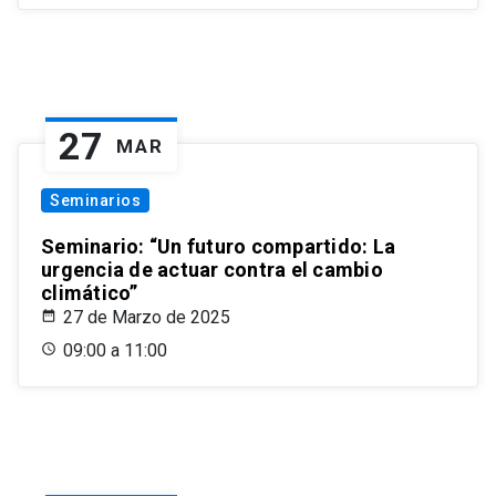
27
MAR
Seminarios
Seminario: “Un futuro compartido: La
urgencia de actuar contra el cambio
climático”
27 de Marzo de 2025
09:00 a 11:00