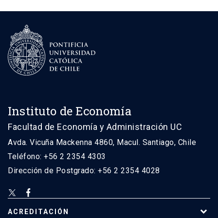
Instituto de Economía
Facultad de Economía y Administración UC
Avda. Vicuña Mackenna 4860, Macul. Santiago, Chile
Teléfono: +56 2 2354 4303
Dirección de Postgrado: +56 2 2354 4028
ACREDITACIÓN