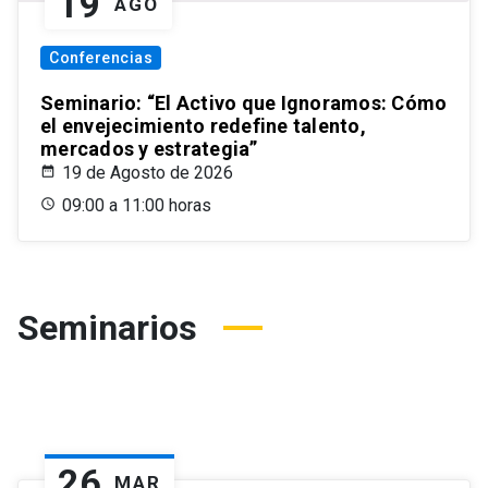
19
AGO
Conferencias
Seminario: “El Activo que Ignoramos: Cómo
el envejecimiento redefine talento,
mercados y estrategia”
19 de Agosto de 2026
09:00 a 11:00 horas
Seminarios
26
MAR