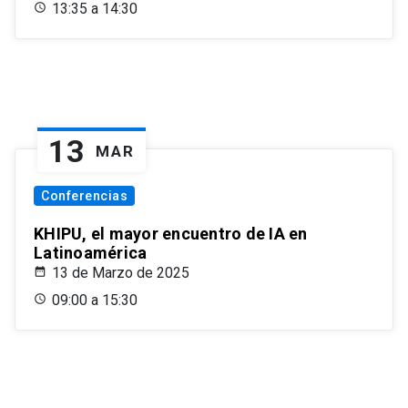
13:35 a 14:30
13
MAR
Conferencias
KHIPU, el mayor encuentro de IA en
Latinoamérica
13 de Marzo de 2025
09:00 a 15:30