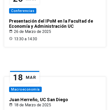
Conferencias
Presentación del IPoM en la Facultad de
Economía y Administración UC
26 de Marzo de 2025
13:30 a 14:30
18
MAR
Macroeconomía
Juan Herreño, UC San Diego
18 de Marzo de 2025