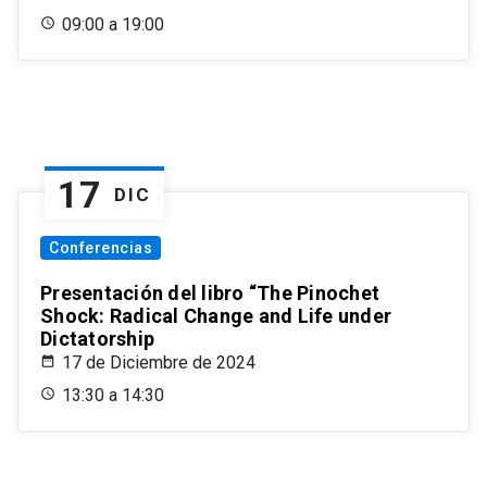
09:00 a 19:00
17
DIC
Conferencias
Presentación del libro “The Pinochet
Shock: Radical Change and Life under
Dictatorship
17 de Diciembre de 2024
13:30 a 14:30