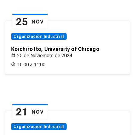
25
NOV
Organización Industrial
Koichiro Ito, University of Chicago
25 de Noviembre de 2024
10:00 a 11:00
21
NOV
Organización Industrial