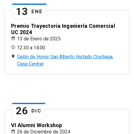
13
ENE
Premio Trayectoria Ingeniería Comercial
UC 2024
13 de Enero de 2025
12:30 a 14:00
Salón de Honor San Alberto Hurtado Cruchaga,
Casa Central
26
DIC
VI Alumni Workshop
26 de Diciembre de 2024