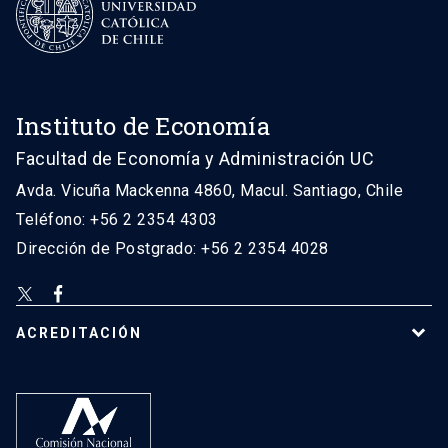
Instituto de Economía
Facultad de Economía y Administración UC
Avda. Vicuña Mackenna 4860, Macul. Santiago, Chile
Teléfono: +56 2 2354 4303
Dirección de Postgrado: +56 2 2354 4028
ACREDITACIÓN