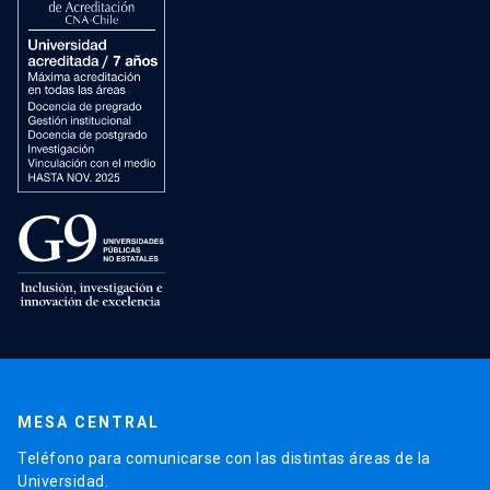
MESA CENTRAL
Teléfono para comunicarse con las distintas áreas de la
Universidad.