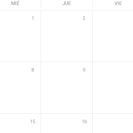
MIÉ
JUE
VIE
1
2
8
9
15
16