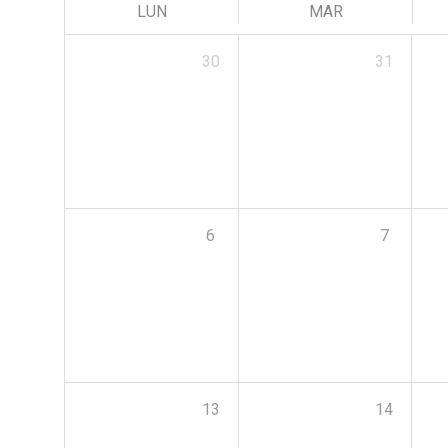
LUN
MAR
30
31
6
7
13
14