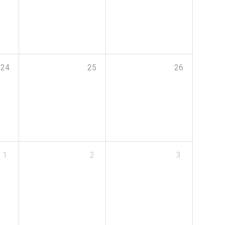
24
25
26
1
2
3