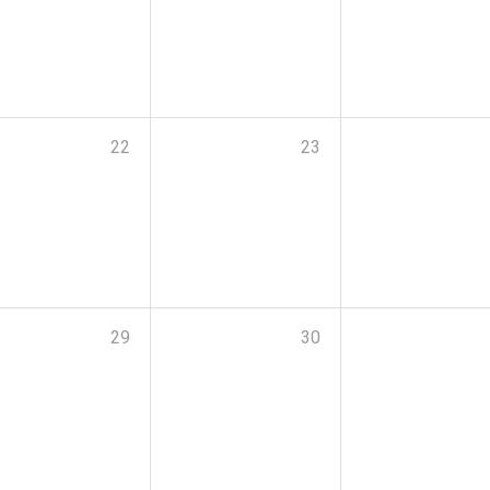
22
23
29
30