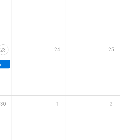
24
25
23
land
30
1
2