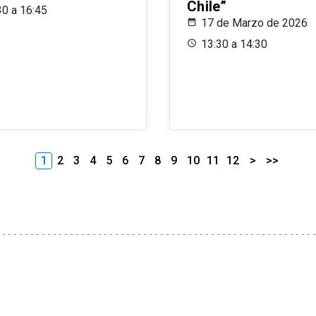
Chile”
30 a 16:45
17 de Marzo de 2026
13:30 a 14:30
1
2
3
4
5
6
7
8
9
10
11
12
>
>>