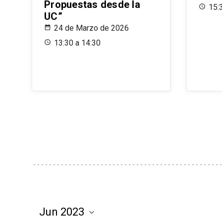
Propuestas desde la
15:
UC”
24 de Marzo de 2026
13:30 a 14:30