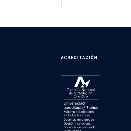
ACREDITACIÓN