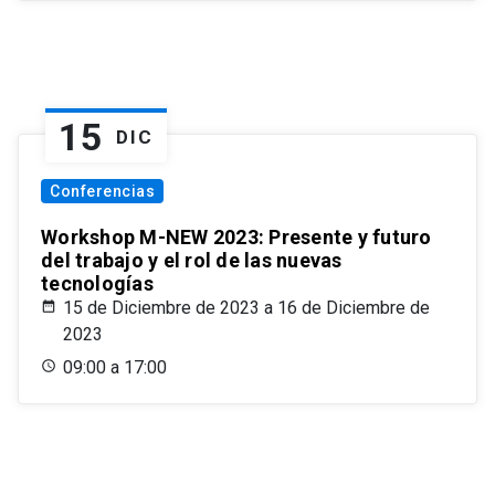
15
DIC
Conferencias
Workshop M-NEW 2023: Presente y futuro
del trabajo y el rol de las nuevas
tecnologías
15 de Diciembre de 2023 a 16 de Diciembre de
2023
09:00 a 17:00