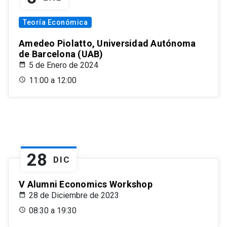
Teoría Económica
Amedeo Piolatto, Universidad Autónoma
de Barcelona (UAB)
5 de Enero de 2024
11:00 a 12:00
28
DIC
V Alumni Economics Workshop
28 de Diciembre de 2023
08:30 a 19:30