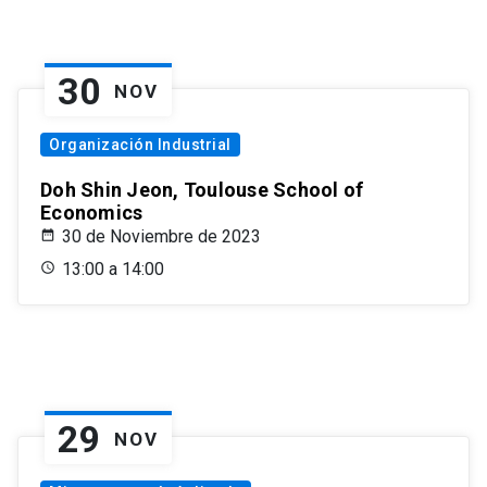
30
NOV
Organización Industrial
Doh Shin Jeon, Toulouse School of
Economics
30 de Noviembre de 2023
13:00 a 14:00
29
NOV