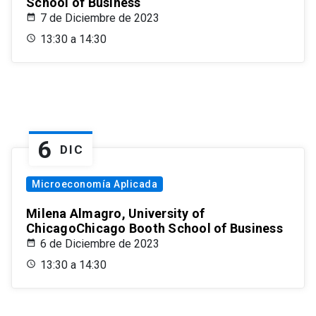
School of Business
7 de Diciembre de 2023
13:30 a 14:30
6
DIC
Microeconomía Aplicada
Milena Almagro, University of
ChicagoChicago Booth School of Business
6 de Diciembre de 2023
13:30 a 14:30