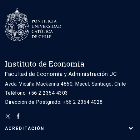
Instituto de Economía
Facultad de Economía y Administración UC
Avda. Vicuña Mackenna 4860, Macul. Santiago, Chile
Teléfono: +56 2 2354 4303
Dirección de Postgrado: +56 2 2354 4028
ACREDITACIÓN