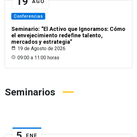
19
AGO
Conferencias
Seminario: “El Activo que Ignoramos: Cómo
el envejecimiento redefine talento,
mercados y estrategia”
19 de Agosto de 2026
09:00 a 11:00 horas
Seminarios
5
ENE