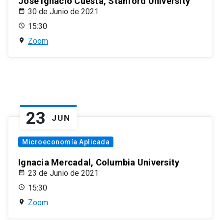
José Ignacio Cuesta, Stanford University
30 de Junio de 2021
15:30
Zoom
23
JUN
Microeconomía Aplicada
Ignacia Mercadal, Columbia University
23 de Junio de 2021
15:30
Zoom