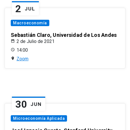
2
JUL
Macroeconomía
Sebastián Claro, Universidad de Los Andes
2 de Julio de 2021
14:00
Zoom
30
JUN
Microeconomía Aplicada