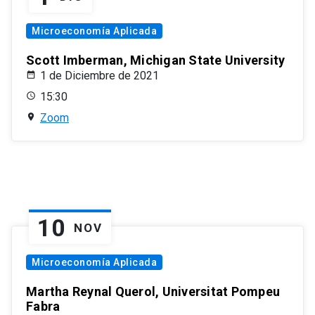
Microeconomía Aplicada
Scott Imberman, Michigan State University
1 de Diciembre de 2021
15:30
Zoom
10
NOV
Microeconomía Aplicada
Martha Reynal Querol, Universitat Pompeu
Fabra