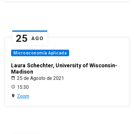
25
AGO
Microeconomía Aplicada
Laura Schechter, University of Wisconsin-
Madison
25 de Agosto de 2021
15:30
Zoom