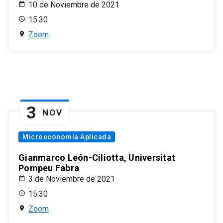
10 de Noviembre de 2021
15:30
Zoom
3
NOV
Microeconomía Aplicada
Gianmarco León-Ciliotta, Universitat
Pompeu Fabra
3 de Noviembre de 2021
15:30
Zoom