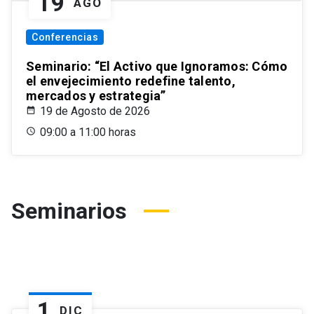
19
AGO
Conferencias
Seminario: “El Activo que Ignoramos: Cómo
el envejecimiento redefine talento,
mercados y estrategia”
19 de Agosto de 2026
09:00 a 11:00 horas
Seminarios
1
DIC