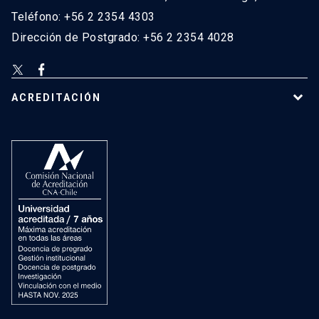
Teléfono: +56 2 2354 4303
Dirección de Postgrado: +56 2 2354 4028
ACREDITACIÓN