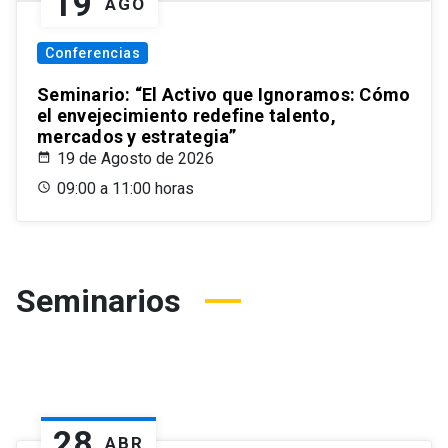
19
AGO
Conferencias
Seminario: “El Activo que Ignoramos: Cómo
el envejecimiento redefine talento,
mercados y estrategia”
19 de Agosto de 2026
09:00 a 11:00 horas
Seminarios
28
ABR