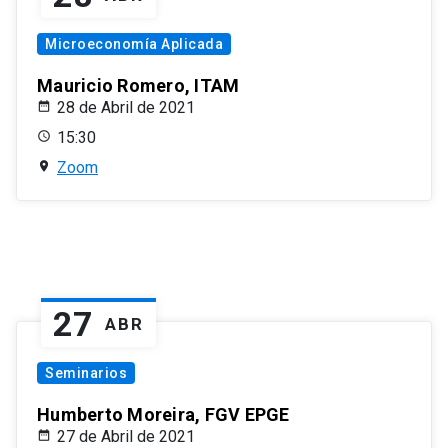
Microeconomía Aplicada
Mauricio Romero, ITAM
28 de Abril de 2021
15:30
Zoom
27
ABR
Seminarios
Humberto Moreira, FGV EPGE
27 de Abril de 2021