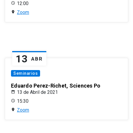
12:00
Zoom
13
ABR
Seminarios
Eduardo Perez-Richet, Sciences Po
13 de Abril de 2021
15:30
Zoom