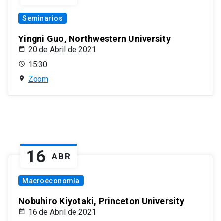
Seminarios
Yingni Guo, Northwestern University
20 de Abril de 2021
15:30
Zoom
16
ABR
Macroeconomía
Nobuhiro Kiyotaki, Princeton University
16 de Abril de 2021