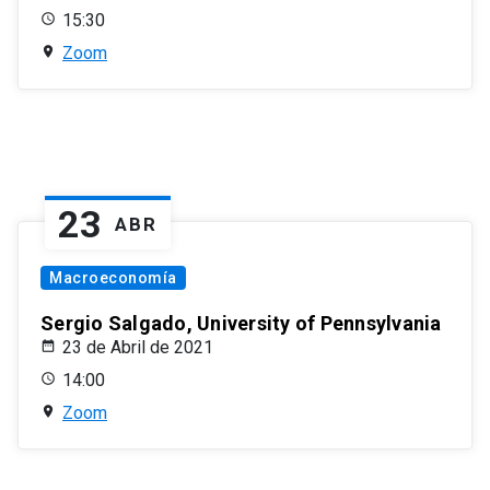
15:30
Zoom
23
ABR
Macroeconomía
Sergio Salgado, University of Pennsylvania
23 de Abril de 2021
14:00
Zoom