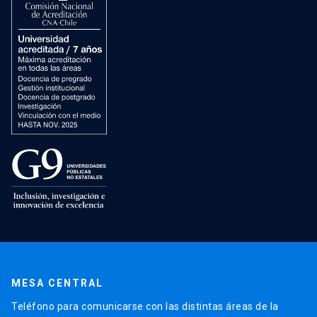
MESA CENTRAL
Teléfono para comunicarse con las distintas áreas de la