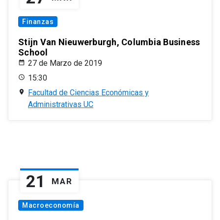
Finanzas
Stijn Van Nieuwerburgh, Columbia Business
School
27 de Marzo de 2019
15:30
Facultad de Ciencias Económicas y
Administrativas UC
21
MAR
Macroeconomía