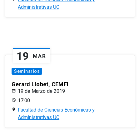
Administrativas UC
19
MAR
Seminarios
Gerard Llobet, CEMFI
19 de Marzo de 2019
17:00
Facultad de Ciencias Económicas y
Administrativas UC