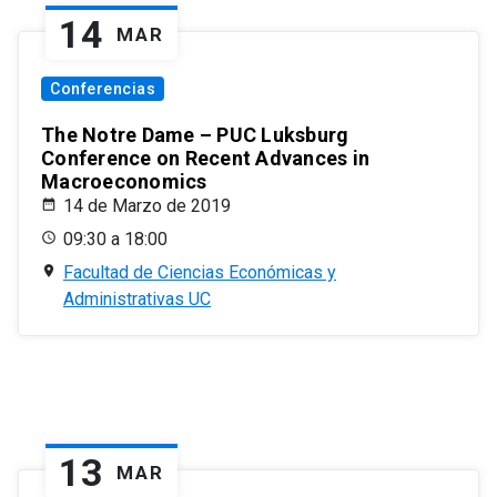
14
MAR
Conferencias
The Notre Dame – PUC Luksburg
Conference on Recent Advances in
Macroeconomics
14 de Marzo de 2019
09:30 a 18:00
Facultad de Ciencias Económicas y
Administrativas UC
13
MAR