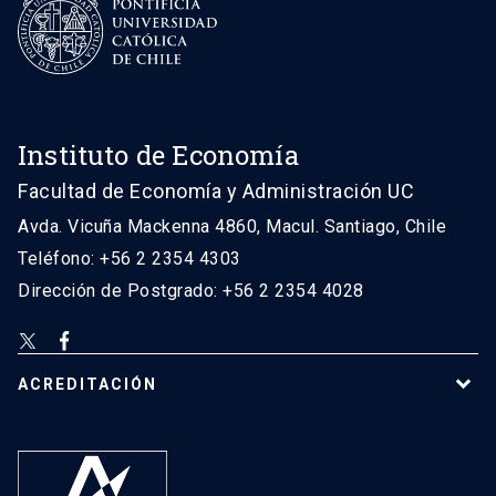
Instituto de Economía
Facultad de Economía y Administración UC
Avda. Vicuña Mackenna 4860, Macul. Santiago, Chile
Teléfono: +56 2 2354 4303
Dirección de Postgrado: +56 2 2354 4028
ACREDITACIÓN