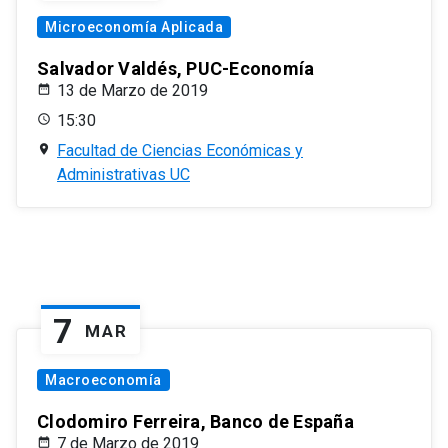
Microeconomía Aplicada
Salvador Valdés, PUC-Economía
13 de Marzo de 2019
15:30
Facultad de Ciencias Económicas y
Administrativas UC
7
MAR
Macroeconomía
Clodomiro Ferreira, Banco de España
7 de Marzo de 2019