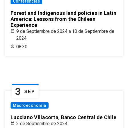
Conferencias
Forest and Indigenous land policies in Latin
America: Lessons from the Chilean
Experience
9 de Septiembre de 2024 a 10 de Septiembre de
2024
08:30
3
SEP
Macroeconomía
Lucciano Villacorta, Banco Central de Chile
3 de Septiembre de 2024