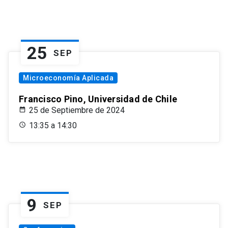
25
SEP
Microeconomía Aplicada
Francisco Pino, Universidad de Chile
25 de Septiembre de 2024
13:35 a 14:30
9
SEP