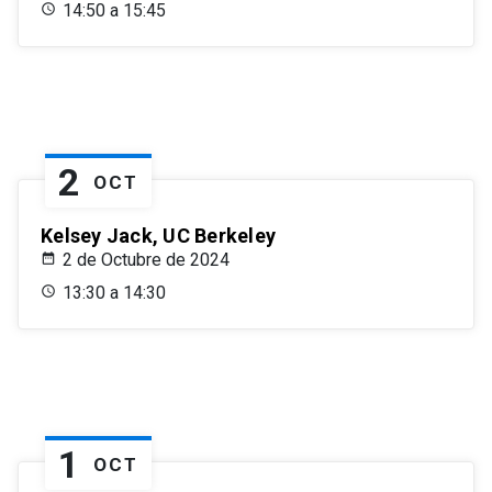
14:50 a 15:45
2
OCT
Kelsey Jack, UC Berkeley
2 de Octubre de 2024
13:30 a 14:30
1
OCT