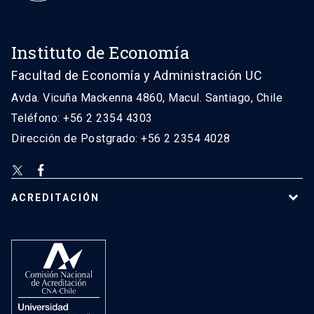
Instituto de Economía
Facultad de Economía y Administración UC
Avda. Vicuña Mackenna 4860, Macul. Santiago, Chile
Teléfono: +56 2 2354 4303
Dirección de Postgrado: +56 2 2354 4028
ACREDITACIÓN