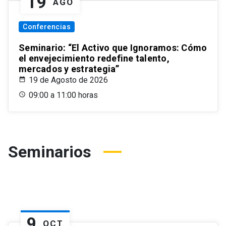
19
AGO
Conferencias
Seminario: “El Activo que Ignoramos: Cómo
el envejecimiento redefine talento,
mercados y estrategia”
19 de Agosto de 2026
09:00 a 11:00 horas
Seminarios
9
OCT