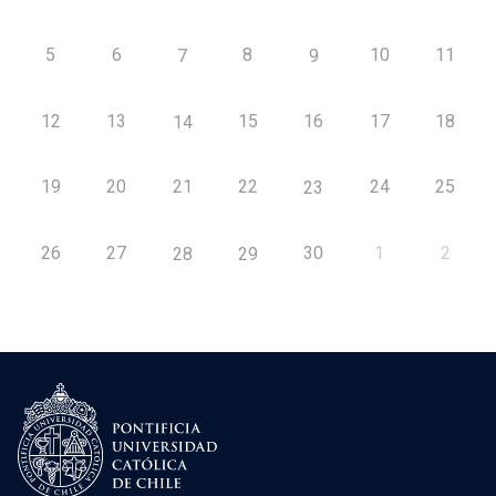
5
6
8
10
11
7
9
12
13
15
16
17
18
14
19
20
21
22
24
25
23
26
27
30
1
2
28
29