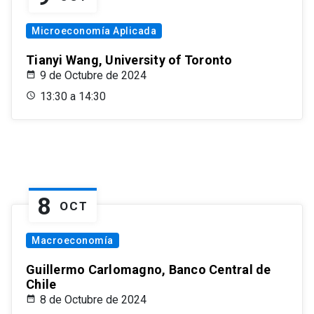
Microeconomía Aplicada
Tianyi Wang, University of Toronto
9 de Octubre de 2024
13:30 a 14:30
8
OCT
Macroeconomía
Guillermo Carlomagno, Banco Central de
Chile
8 de Octubre de 2024