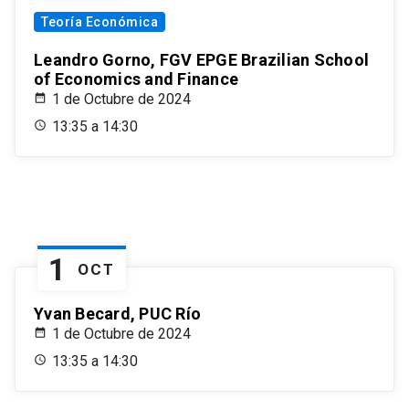
Teoría Económica
Leandro Gorno, FGV EPGE Brazilian School
of Economics and Finance
1 de Octubre de 2024
13:35 a 14:30
1
OCT
Yvan Becard, PUC Río
1 de Octubre de 2024
13:35 a 14:30