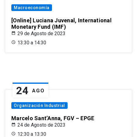
Macroeconomía
[Online] Luciana Juvenal, International
Monetary Fund (IMF)
29 de Agosto de 2023
13:30 a 14:30
24
AGO
Organización Industrial
Marcelo Sant’Anna, FGV – EPGE
24 de Agosto de 2023
12:30 a 13:30