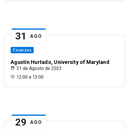
31
AGO
Finanzas
Agustín Hurtado, University of Maryland
31 de Agosto de 2023
12:00 a 13:00
29
AGO