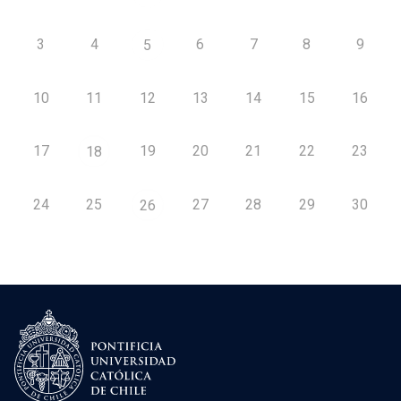
3
4
6
7
8
9
5
10
11
12
13
14
15
16
17
19
20
21
22
23
18
24
25
27
28
29
30
26