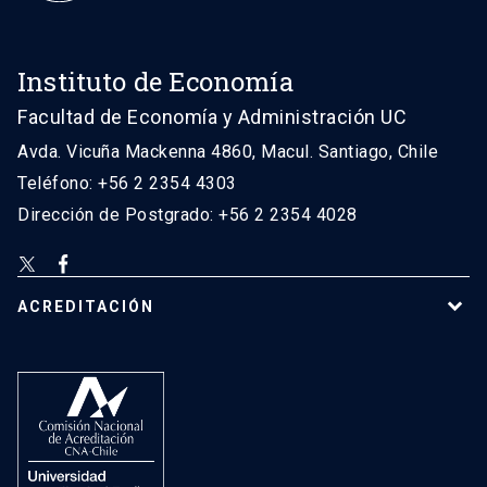
Instituto de Economía
Facultad de Economía y Administración UC
Avda. Vicuña Mackenna 4860, Macul. Santiago, Chile
Teléfono: +56 2 2354 4303
Dirección de Postgrado: +56 2 2354 4028
ACREDITACIÓN