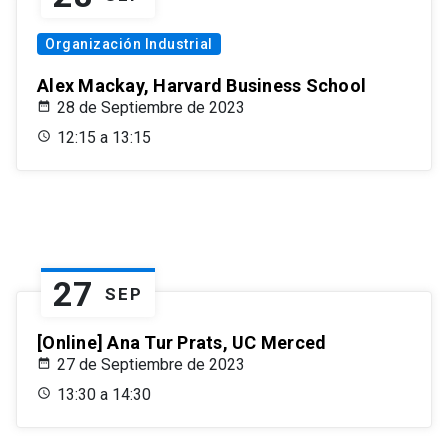
Organización Industrial
Alex Mackay, Harvard Business School
28 de Septiembre de 2023
12:15 a 13:15
27
SEP
[Online] Ana Tur Prats, UC Merced
27 de Septiembre de 2023
13:30 a 14:30