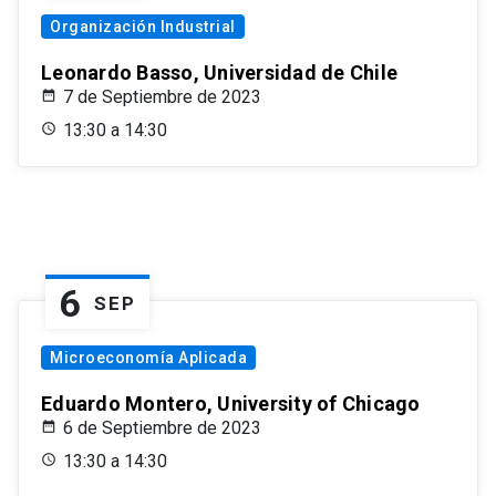
Organización Industrial
Leonardo Basso, Universidad de Chile
7 de Septiembre de 2023
13:30 a 14:30
6
SEP
Microeconomía Aplicada
Eduardo Montero, University of Chicago
6 de Septiembre de 2023
13:30 a 14:30