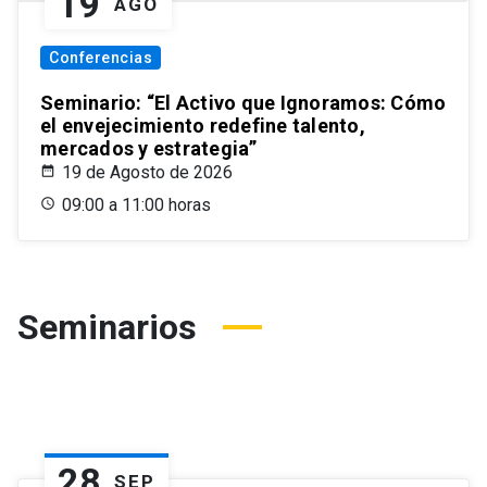
19
AGO
Conferencias
Seminario: “El Activo que Ignoramos: Cómo
el envejecimiento redefine talento,
mercados y estrategia”
19 de Agosto de 2026
09:00 a 11:00 horas
Seminarios
28
SEP