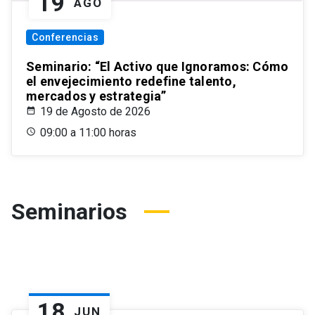
19
AGO
Conferencias
Seminario: “El Activo que Ignoramos: Cómo
el envejecimiento redefine talento,
mercados y estrategia”
19 de Agosto de 2026
09:00 a 11:00 horas
Seminarios
18
JUN