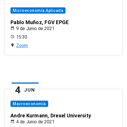
Microeconomía Aplicada
Pablo Muñoz, FGV EPGE
9 de Junio de 2021
15:30
Zoom
4
JUN
Macroeconomía
Andre Kurmann, Drexel University
4 de Junio de 2021