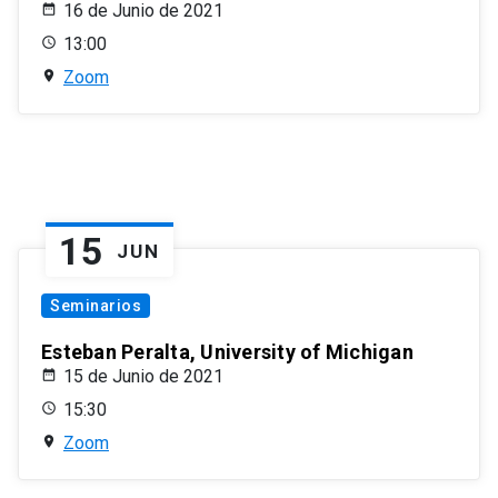
16 de Junio de 2021
13:00
Zoom
15
JUN
Seminarios
Esteban Peralta, University of Michigan
15 de Junio de 2021
15:30
Zoom