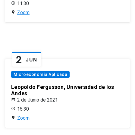
11:30
Zoom
2
JUN
Microeconomía Aplicada
Leopoldo Fergusson, Universidad de los
Andes
2 de Junio de 2021
15:30
Zoom