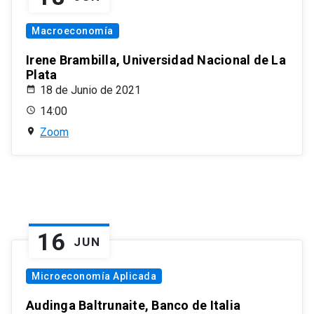
Macroeconomía
Irene Brambilla, Universidad Nacional de La
Plata
18 de Junio de 2021
14:00
Zoom
16
JUN
Microeconomía Aplicada
Audinga Baltrunaite, Banco de Italia