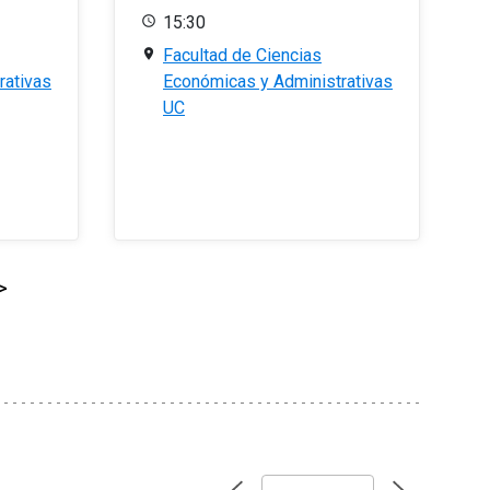
15:30
Facultad de Ciencias
rativas
Económicas y Administrativas
UC
>