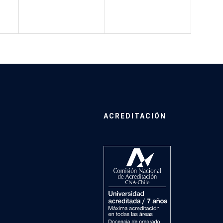
ACREDITACIÓN