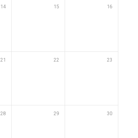
14
15
16
21
22
23
28
29
30