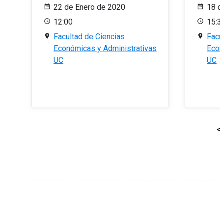
22 de Enero de 2020
18 
12:00
15:
Facultad de Ciencias
Fac
Económicas y Administrativas
Eco
UC
UC