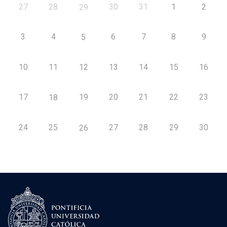
27
28
30
31
1
2
29
3
4
6
7
8
9
5
10
11
12
13
14
15
16
17
19
20
21
22
23
18
24
25
27
28
29
30
26