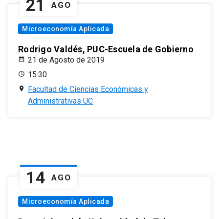
21
AGO
Microeconomía Aplicada
Rodrigo Valdés, PUC-Escuela de Gobierno
21 de Agosto de 2019
15:30
Facultad de Ciencias Económicas y
Administrativas UC
14
AGO
Microeconomía Aplicada