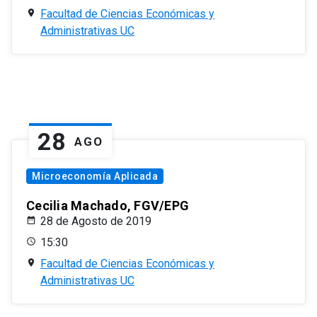
Facultad de Ciencias Económicas y
Administrativas UC
28
AGO
Microeconomía Aplicada
Cecilia Machado, FGV/EPG
28 de Agosto de 2019
15:30
Facultad de Ciencias Económicas y
Administrativas UC