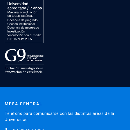
MESA CENTRAL
Teléfono para comunicarse con las distintas áreas de la
Universidad.