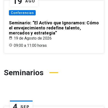
19
AGO
Conferencias
Seminario: “El Activo que Ignoramos: Cómo
el envejecimiento redefine talento,
mercados y estrategia”
19 de Agosto de 2026
09:00 a 11:00 horas
Seminarios
4
SEP