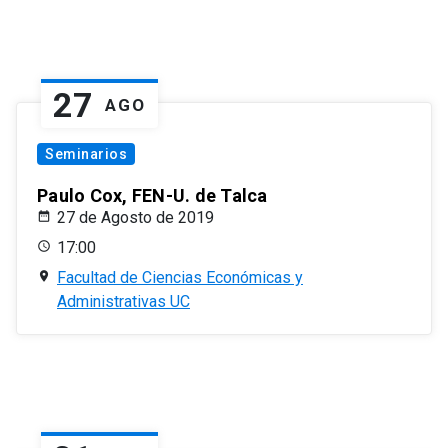
27
AGO
Seminarios
Paulo Cox, FEN-U. de Talca
27 de Agosto de 2019
17:00
Facultad de Ciencias Económicas y
Administrativas UC