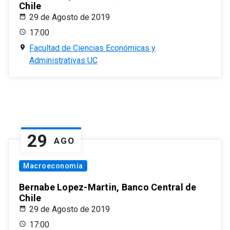
Chile
29 de Agosto de 2019
17:00
Facultad de Ciencias Económicas y
Administrativas UC
29
AGO
Macroeconomía
Bernabe Lopez-Martin, Banco Central de
Chile
29 de Agosto de 2019
17:00