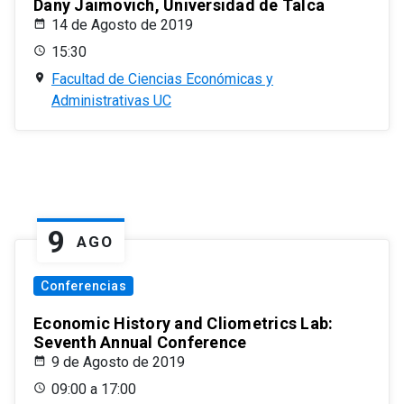
Dany Jaimovich, Universidad de Talca
14 de Agosto de 2019
15:30
Facultad de Ciencias Económicas y
Administrativas UC
9
AGO
Conferencias
Economic History and Cliometrics Lab:
Seventh Annual Conference
9 de Agosto de 2019
09:00 a 17:00