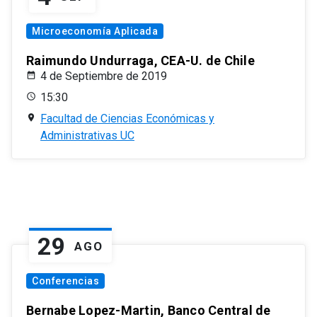
Microeconomía Aplicada
Raimundo Undurraga, CEA-U. de Chile
4 de Septiembre de 2019
15:30
Facultad de Ciencias Económicas y
Administrativas UC
29
AGO
Conferencias
Bernabe Lopez-Martin, Banco Central de