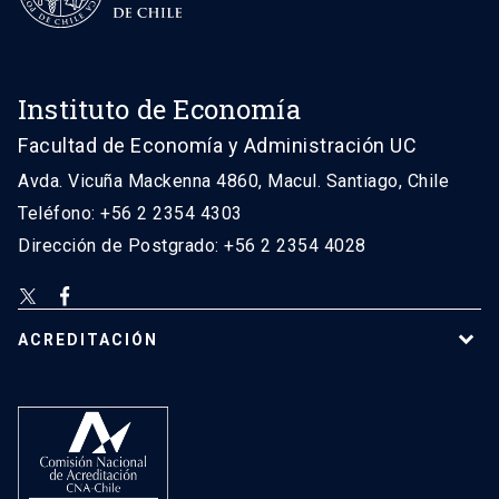
Instituto de Economía
Facultad de Economía y Administración UC
Avda. Vicuña Mackenna 4860, Macul. Santiago, Chile
Teléfono: +56 2 2354 4303
Dirección de Postgrado: +56 2 2354 4028
ACREDITACIÓN