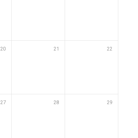
20
21
22
27
28
29