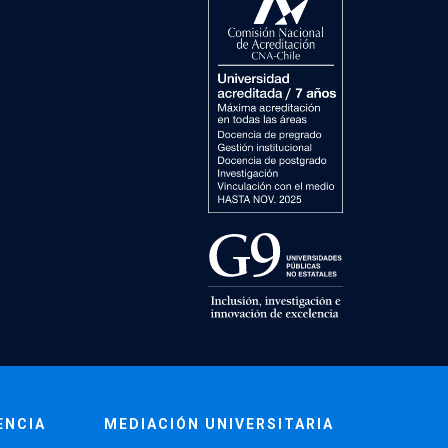
ENCIA
MEDIACIÓN UNIVERSITARIA