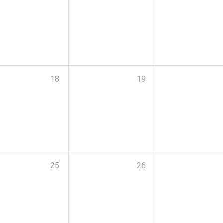
18
19
25
26