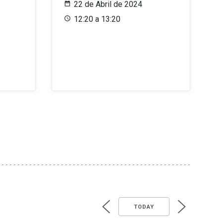
22 de Abril de 2024
12:20 a 13:20
TODAY