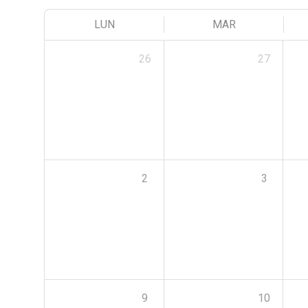
LUN
MAR
26
27
2
3
9
10