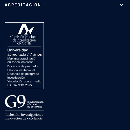
ACREDITACIÓN