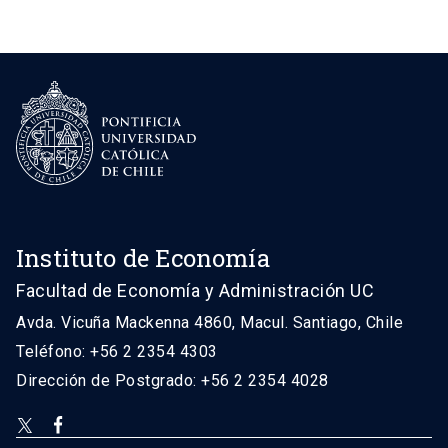
Instituto de Economía
Facultad de Economía y Administración UC
Avda. Vicuña Mackenna 4860, Macul. Santiago, Chile
Teléfono: +56 2 2354 4303
Dirección de Postgrado: +56 2 2354 4028