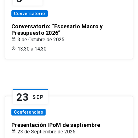
Conversatorio
Conversatorio: “Escenario Macro y
Presupuesto 2026”
3 de Octubre de 2025
13:30 a 14:30
23
SEP
Conferencias
Presentación IPoM de septiembre
23 de Septiembre de 2025