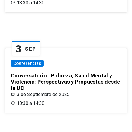
13:30 a 14:30
3
SEP
Conferencias
Conversatorio | Pobreza, Salud Mental y
Violencia: Perspectivas y Propuestas desde
la UC
3 de Septiembre de 2025
13:30 a 14:30