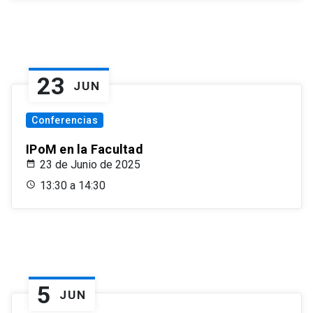
23
JUN
Conferencias
IPoM en la Facultad
23 de Junio de 2025
13:30 a 14:30
5
JUN