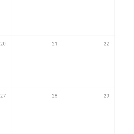
20
21
22
27
28
29