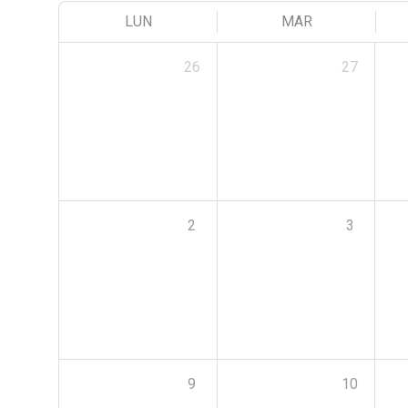
LUN
MAR
26
27
2
3
9
10