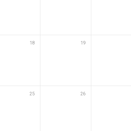
18
19
25
26